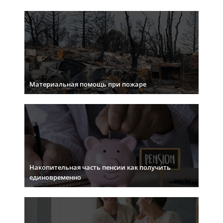
Материальная помощь при пожаре
Накопительная часть пенсии как получить
единовременно