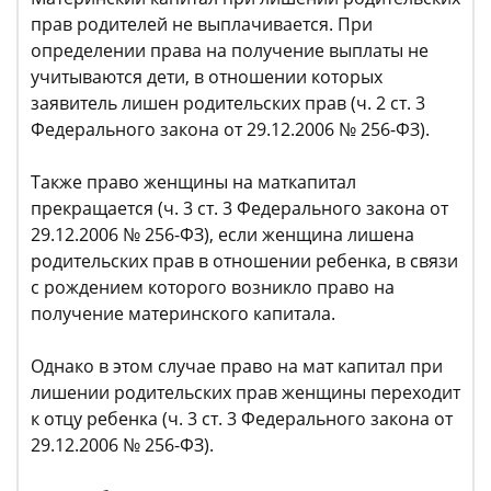
прав родителей не выплачивается. При
определении права на получение выплаты не
учитываются дети, в отношении которых
заявитель лишен родительских прав (ч. 2 ст. 3
Федерального закона от 29.12.2006 № 256-ФЗ).
Также право женщины на маткапитал
прекращается (ч. 3 ст. 3 Федерального закона от
29.12.2006 № 256-ФЗ), если женщина лишена
родительских прав в отношении ребенка, в связи
с рождением которого возникло право на
получение материнского капитала.
Однако в этом случае право на мат капитал при
лишении родительских прав женщины переходит
к отцу ребенка (ч. 3 ст. 3 Федерального закона от
29.12.2006 № 256-ФЗ).