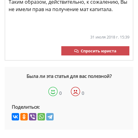
Таким образом, действительно, к сожалению, Вы
не имели прав на получение мат капитала.
31 июля 2018 г. 15:39
Спросить юриста
Была ли эта статья для вас полезной?
0
0
Поделиться: