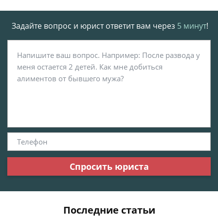
Задайте вопрос и юрист ответит вам через
5 минут
!
Спросить юриста
Последние статьи