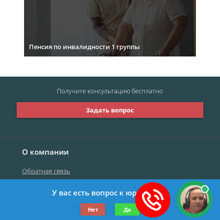
Пенсия по инвалидности 1 группы
Получите консультацию
бесплатно
Задать вопрос
О компании
Обратная связь
У вас есть вопрос к юристу?
©2019-2026 Все права защищены.
Нет
Да