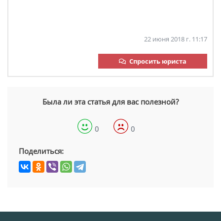
22 июня 2018 г. 11:17
Спросить юриста
Была ли эта статья для вас полезной?
0
0
Поделиться: