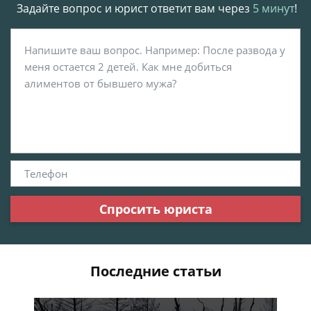
Задайте вопрос и юрист ответит вам через
5 минут
!
Спросить юриста
Последние статьи