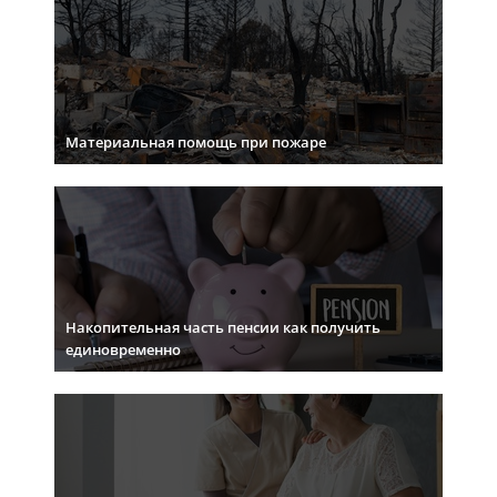
Материальная помощь при пожаре
Накопительная часть пенсии как получить
единовременно