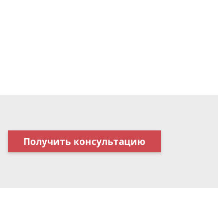
Получить консультацию