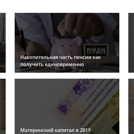
Накопительная часть пенсии как
получить единовременно
Материнский капитал в 2019