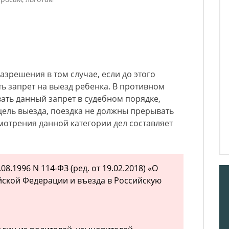
азрешения в том случае, если до этого
ть запрет на выезд ребенка. В противном
ать данный запрет в судебном порядке,
цель выезда, поездка не должны прерывать
мотрения данной категории дел составляет
8.1996 N 114-ФЗ (ред. от 19.02.2018) «О
йской Федерации и въезда в Российскую