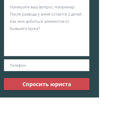
Спросить юриста