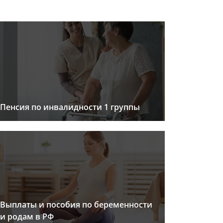
Пенсия по инвалидности 1 группы
Выплаты и пособия по беременности
и родам в РФ