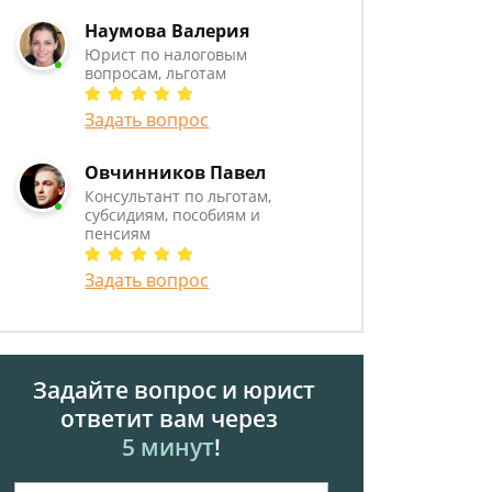
Наумова Валерия
Юрист по налоговым
вопросам, льготам
Задать вопрос
Овчинников Павел
Консультант по льготам,
субсидиям, пособиям и
пенсиям
Задать вопрос
Задайте вопрос и юрист
ответит вам через
5 минут
!