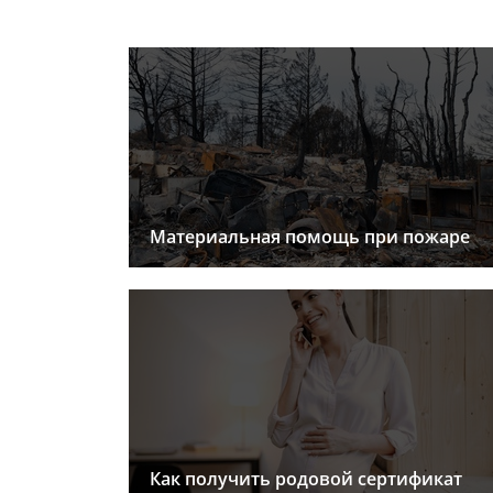
Материальная помощь при пожаре
Как получить родовой сертификат