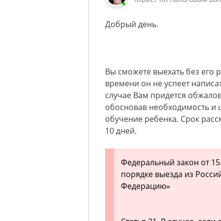
Добрый день.
Вы сможете выехать без его р
времени он не успеет написа
случае Вам придется обжалов
обосновав необходимость и 
обучение ребенка. Срок расс
10 дней.
Федеральный закон от 15.0
порядке выезда из Росси
Федерацию»