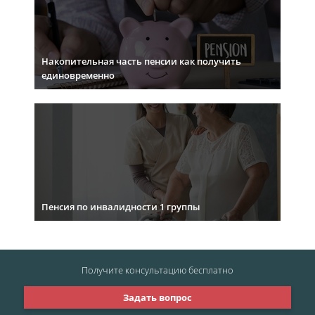
Накопительная часть пенсии как получить
единовременно
Пенсия по инвалидности 1 группы
Получите консультацию
бесплатно
Задать вопрос