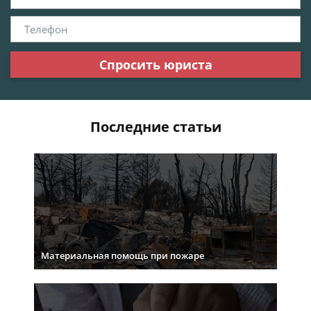
Спросить юриста
Последние статьи
Материальная помощь при пожаре