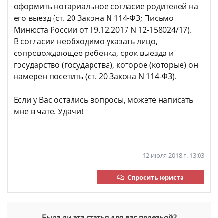
оформить нотариальное согласие родителей на
его выезд (ст. 20 Закона N 114-ФЗ; Письмо
Минюста России от 19.12.2017 N 12-158024/17).
В согласии необходимо указать лицо,
сопровождающее ребенка, срок выезда и
государство (государства), которое (которые) он
намерен посетить (ст. 20 Закона N 114-ФЗ).
Если у Вас остались вопросы, можете написать
мне в чате. Удачи!
12 июля 2018 г. 13:03
Спросить юриста
Была ли эта статья для вас полезной?