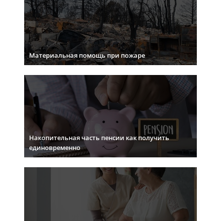
Материальная помощь при пожаре
Накопительная часть пенсии как получить
единовременно