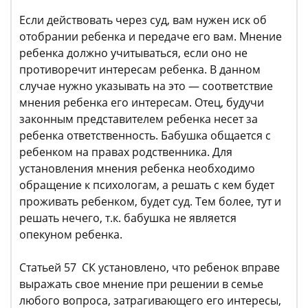
Если действовать через суд, вам нужен иск об
отобрании ребенка и передаче его вам. Мнение
ребенка должно учитываться, если оно не
противоречит интересам ребенка. В данном
случае нужно указывать на это — соответствие
мнения ребенка его интересам. Отец, будучи
законным представителем ребенка несет за
ребенка ответственность. Бабушка общается с
ребенком на правах родственника. Для
установления мнения ребенка необходимо
обращение к психологам, а решать с кем будет
проживать ребенком, будет суд. Тем более, тут и
решать нечего, т.к. бабушка не является
опекуном ребенка.
Статьей 57 СК установлено, что ребенок вправе
выражать свое мнение при решении в семье
любого вопроса, затрагивающего его интересы,