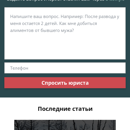
Спросить юриста
Последние статьи