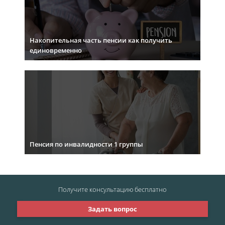
Накопительная часть пенсии как получить
единовременно
Пенсия по инвалидности 1 группы
Получите консультацию
бесплатно
Задать вопрос