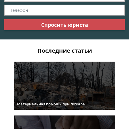
Спросить юриста
Последние статьи
Материальная помощь при пожаре