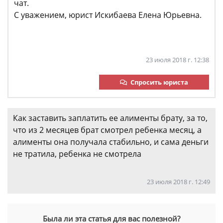
чат.
С уважением, юрист Искибаева Елена Юрьевна.
23 июля 2018 г. 12:38
Спросить юриста
Как заставить заплатить ее алименты брату, за то,
что из 2 месяцев брат смотрел ребенка месяц, а
алименты она получала стабильно, и сама деньги
не тратила, ребенка не смотрела
23 июля 2018 г. 12:49
Была ли эта статья для вас полезной?