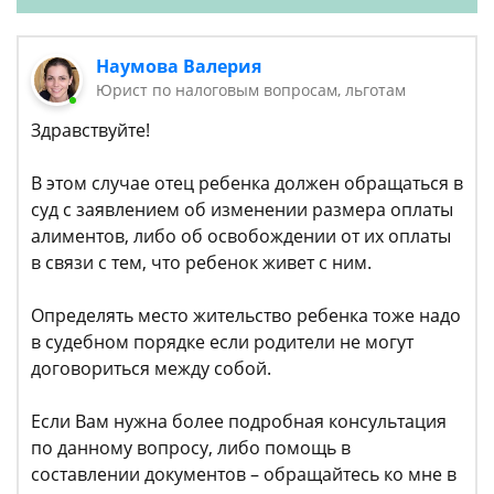
Наумова Валерия
Юрист по налоговым вопросам, льготам
Здравствуйте!
В этом случае отец ребенка должен обращаться в
суд с заявлением об изменении размера оплаты
алиментов, либо об освобождении от их оплаты
в связи с тем, что ребенок живет с ним.
Определять место жительство ребенка тоже надо
в судебном порядке если родители не могут
договориться между собой.
Если Вам нужна более подробная консультация
по данному вопросу, либо помощь в
составлении документов – обращайтесь ко мне в