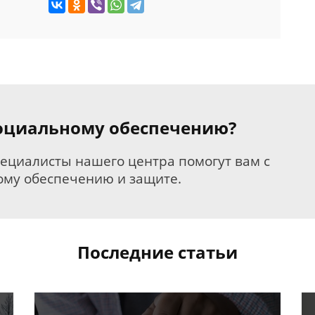
 социальному обеспечению?
пециалисты нашего центра помогут вам с
му обеспечению и защите.
Последние статьи