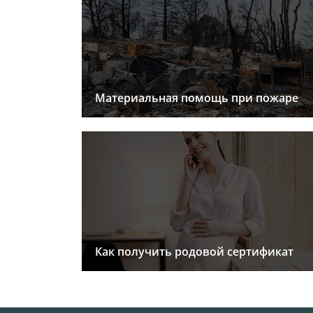
Материальная помощь при пожаре
Как получить родовой сертификат