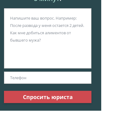
Спросить юриста