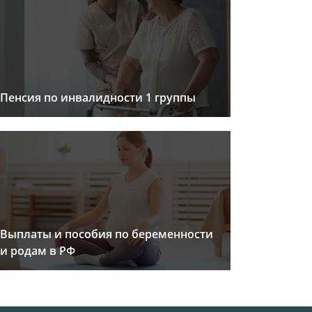
Пенсия по инвалидности 1 группы
Выплаты и пособия по беременности
и родам в РФ