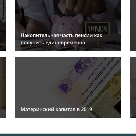
Накопительная часть пенсии как
получить единовременно
Материнский капитал в 2019