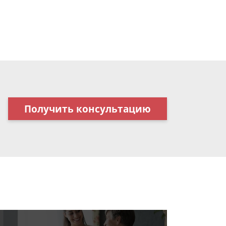
Получить консультацию