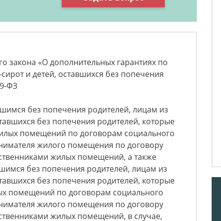
ого закона «О дополнительных гарантиях по
сирот и детей, оставшихся без попечения
59-ФЗ
вшимся без попечения родителей, лицам из
оставшихся без попечения родителей, которые
жилых помещений по договорам социального
нимателя жилого помещения по договору
ственниками жилых помещений, а также
вшимся без попечения родителей, лицам из
оставшихся без попечения родителей, которые
ых помещений по договорам социального
нимателя жилого помещения по договору
ственниками жилых помещений, в случае,