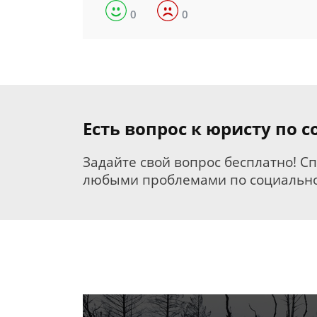
0
0
Есть вопрос к юристу по
Задайте свой вопрос бесплатно! С
любыми проблемами по социально