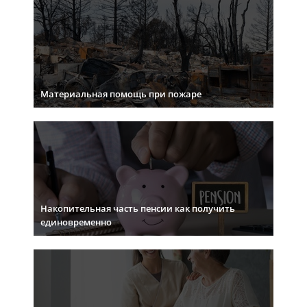
Материальная помощь при пожаре
Накопительная часть пенсии как получить
единовременно