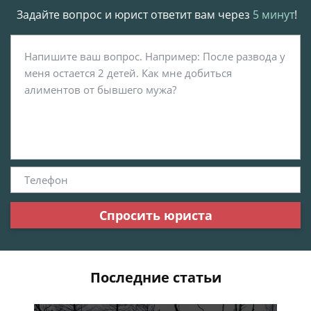
Задайте вопрос и юрист ответит вам через
5 минут
!
Спросить юриста
Последние статьи