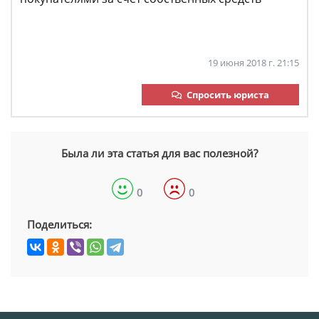
19 июня 2018 г. 21:15
Спросить юриста
Была ли эта статья для вас полезной?
0
0
Поделиться: