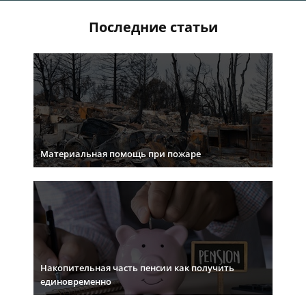
Последние статьи
Материальная помощь при пожаре
Накопительная часть пенсии как получить
единовременно