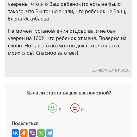
уверены, что это Ваш ребенок (то есть не было
такого, что Вы точно знали, что ребенок не Ваш),
Елена Искибаева
На момент установления отцовства, я не был
уверен на 100% что ребенок от меня. Поверил на
слово. Но как это возможно доказать? только с
моих слов? Спасибо за ответ!
25 июля 2018 г. 9:26
Была ли эта статья для вас полезной?
0
0
Поделиться: