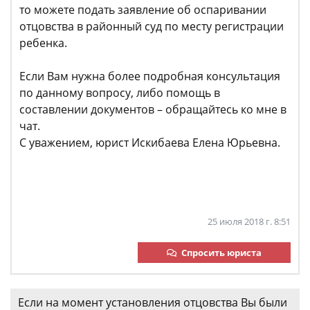
то можете подать заявление об оспаривании
отцовства в районный суд по месту регистрации
ребенка.
Если Вам нужна более подробная консультация
по данному вопросу, либо помощь в
составлении документов – обращайтесь ко мне в
чат.
С уважением, юрист Искибаева Елена Юрьевна.
25 июля 2018 г. 8:51
Спросить юриста
Если на момент установления отцовства Вы были