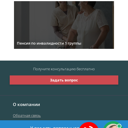
Пенсия по инвалидности 1 группы
Получите консультацию
бесплатно
Задать вопрос
О компании
Обратная связь