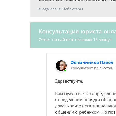
Людмила, г. Чебоксары
Консультация юриста онл
Ответ на сайте в течении 15 минут
Овчинников Павел
Консультант по льготам,
Здравствуйте,
Вам нужен иск об определени
определении порядка общения
доказывайте негативное влия
общении с ребенком. По пов