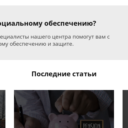
 социальному обеспечению?
пециалисты нашего центра помогут вам с
му обеспечению и защите.
Последние статьи