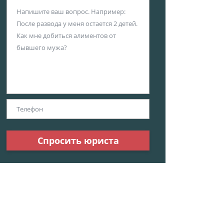
Спросить юриста