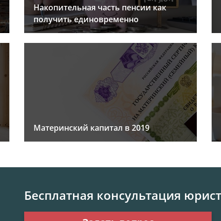
Накопительная часть пенсии как
получить единовременно
Материнский капитал в 2019
Бесплатная консультация юрис