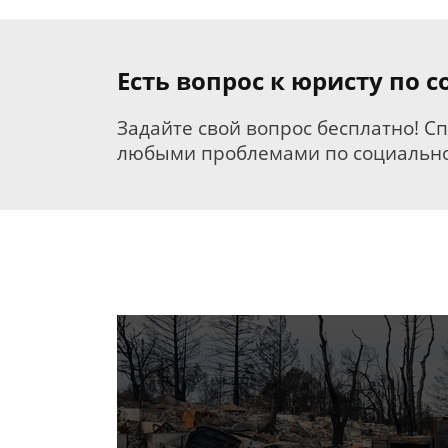
Есть вопрос к юристу по
Задайте свой вопрос бесплатно! С
любыми проблемами по социально