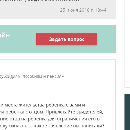
25 июня 2018 г. 18:44
айн
Задать вопрос
 субсидиям, пособиям и пенсиям
и места жительства ребенка с вами и
 ребенка с отцом. Привлекайте свидетелей,
ние отца на ребенка для ограничения его в
оду синяков — какое заявление вы написали?