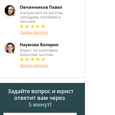
Овчинников Павел
Консультант по льготам,
субсидиям, пособиям и
пенсиям
Задать вопрос
Наумова Валерия
Юрист по налоговым
вопросам, льготам
Задать вопрос
Задайте вопрос и юрист
ответит вам через
5 минут
!