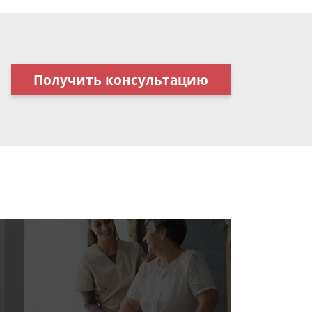
Получить консультацию