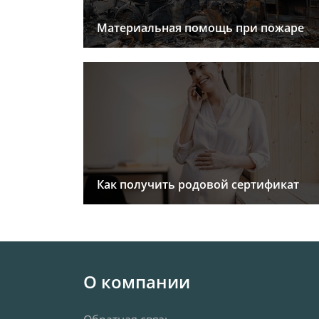
Материальная помощь при пожаре
Как получить родовой сертификат
О компании