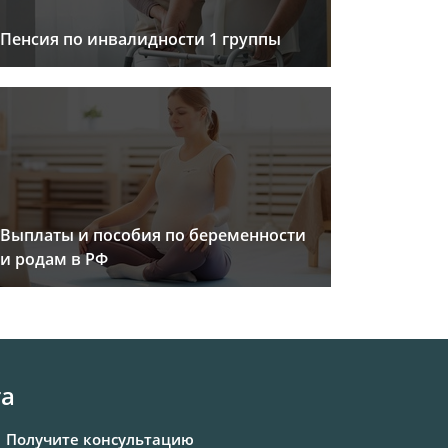
Пенсия по инвалидности 1 группы
Выплаты и пособия по беременности
и родам в РФ
та
Получите консультацию