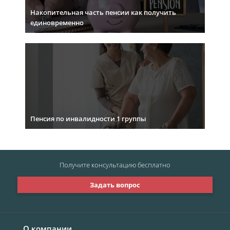
Накопительная часть пенсии как получить
единовременно
Пенсия по инвалидности 1 группы
Получите консультацию
бесплатно
Задать вопрос
О компании