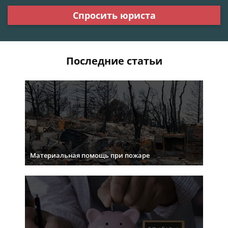
Спросить юриста
Последние статьи
Материальная помощь при пожаре