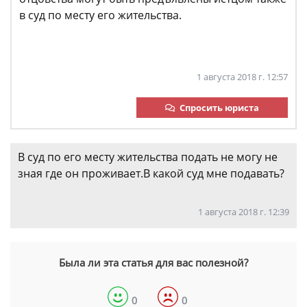
в суд по месту его жительства.
1 августа 2018 г. 12:57
Спросить юриста
В суд по его месту жительства подать не могу не
зная где он проживает.В какой суд мне подавать?
1 августа 2018 г. 12:39
Была ли эта статья для вас полезной?
0
0