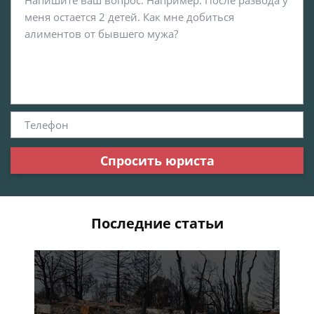
Спросить юриста
Последние статьи