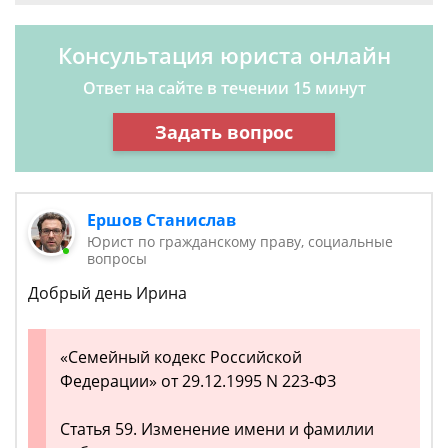
Консультация юриста онлайн
Ответ на сайте в течении 15 минут
Задать вопрос
Ершов Станислав
Юрист по гражданскому праву, социальные
вопросы
Добрый день Ирина
«Семейный кодекс Российской
Федерации» от 29.12.1995 N 223-ФЗ
Статья 59. Изменение имени и фамилии