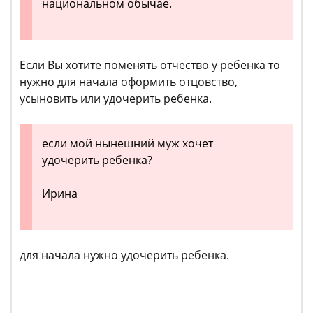
национальном обычае.
Если Вы хотите поменять отчество у ребенка то
нужно для начала оформить отцовство,
усыновить или удочерить ребенка.
если мой нынешний муж хочет
удочерить ребенка?
Ирина
для начала нужно удочерить ребенка.