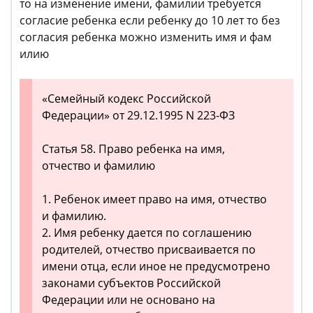
то на изменение имени, фамилии требуется
согласие ребенка если ребенку до 10 лет то без
согласия ребенка можно изменить имя и фам
илию
«Семейный кодекс Российской
Федерации» от 29.12.1995 N 223-ФЗ
Статья 58. Право ребенка на имя,
отчество и фамилию
1. Ребенок имеет право на имя, отчество
и фамилию.
2. Имя ребенку дается по соглашению
родителей, отчество присваивается по
имени отца, если иное не предусмотрено
законами субъектов Российской
Федерации или не основано на