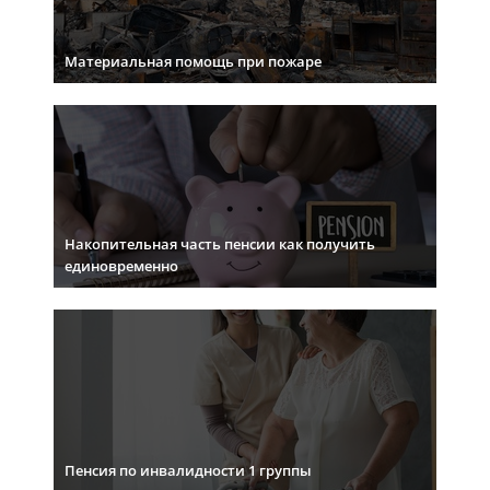
Материальная помощь при пожаре
Накопительная часть пенсии как получить
единовременно
Пенсия по инвалидности 1 группы