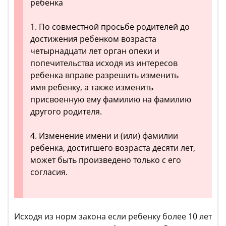
ребенка
1. По совместной просьбе родителей до
достижения ребенком возраста
четырнадцати лет орган опеки и
попечительства исходя из интересов
ребенка вправе разрешить изменить
имя ребенку, а также изменить
присвоенную ему фамилию на фамилию
другого родителя.
4. Изменение имени и (или) фамилии
ребенка, достигшего возраста десяти лет,
может быть произведено только с его
согласия.
Исходя из норм закона если ребенку более 10 лет