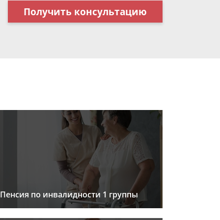
Получить консультацию
Пенсия по инвалидности 1 группы