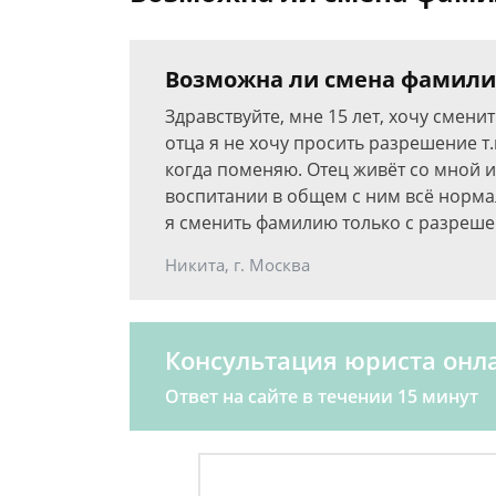
Возможна ли смена фамилии
Здравствуйте, мне 15 лет, хочу смени
отца я не хочу просить разрешение т.к
когда поменяю. Отец живёт со мной 
воспитании в общем с ним всё нормал
я сменить фамилию только с разреше
Никита, г. Москва
Консультация юриста онл
Ответ на сайте в течении 15 минут