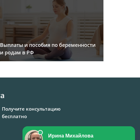
Выплаты и пособия по беременности
и родам в РФ
та
Получите консультацию
бесплатно