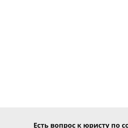
Есть вопрос к юристу по