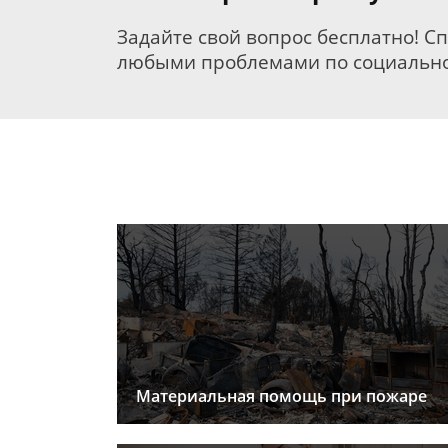
Задайте свой вопрос бесплатно! С
любыми проблемами по социально
Материальная помощь при пожаре