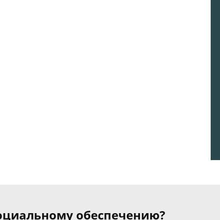
 социальному обеспечению?