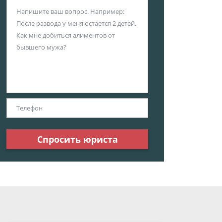
Спросить юриста