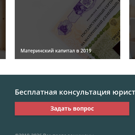
Материнский капитал в 2019
Бесплатная консультация юрис
Задать вопрос