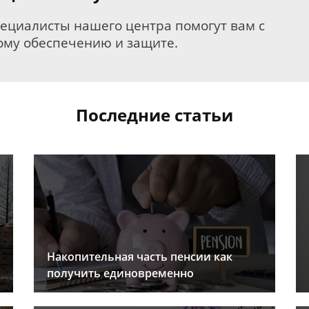
пециалисты нашего центра помогут вам с
му обеспечению и защите.
Последние статьи
Накопительная часть пенсии как
получить единовременно