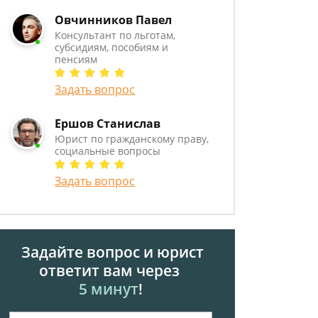
Овчинников Павел
Консультант по льготам,
субсидиям, пособиям и
пенсиям
Задать вопрос
Ершов Станислав
Юрист по гражданскому праву,
социальные вопросы
Задать вопрос
Задайте вопрос и юрист
ответит вам через
5 минут
!