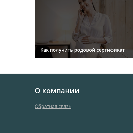
Как получить родовой сертификат
О компании
Обратная связь