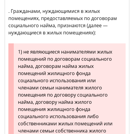
. Гражданами, нуждающимися в жилых
помещениях, предоставляемых по договорам
социального найма, признаются (далее —
нуждающиеся в жилых помещениях):
1) не являющиеся нанимателями жилых
помещений по договорам социального
найма, договорам найма жилых
помещений жилищного фонда
социального использования или
членами семьи нанимателя жилого
помещения по договору социального
найма, договору найма жилого
помещения жилищного фонда
социального использования либо
собственниками жилых помещений или
членами семьи собственника жилого