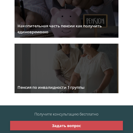
Накопительная часть пенсии как получить
единовременно
Пенсия по инвалидности 1 группы
Получите консультацию
бесплатно
Задать вопрос