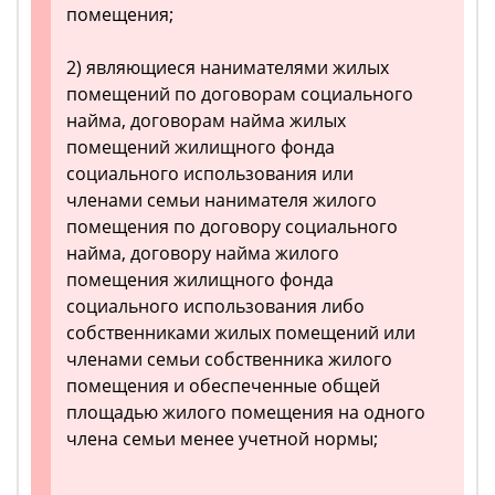
помещения;
2) являющиеся нанимателями жилых
помещений по договорам социального
найма, договорам найма жилых
помещений жилищного фонда
социального использования или
членами семьи нанимателя жилого
помещения по договору социального
найма, договору найма жилого
помещения жилищного фонда
социального использования либо
собственниками жилых помещений или
членами семьи собственника жилого
помещения и обеспеченные общей
площадью жилого помещения на одного
члена семьи менее учетной нормы;