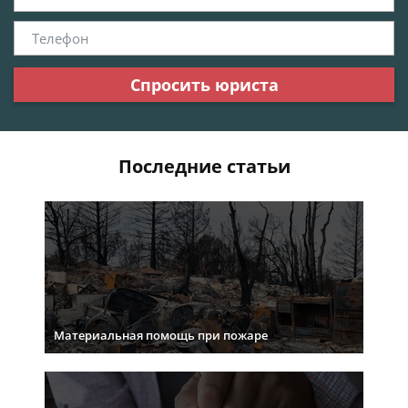
Спросить юриста
Последние статьи
Материальная помощь при пожаре