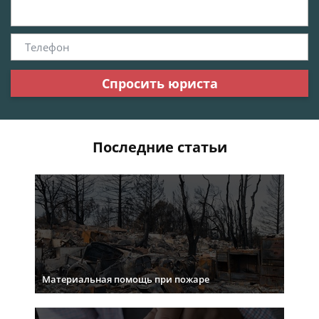
Спросить юриста
Последние статьи
Материальная помощь при пожаре