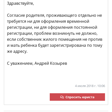
Здравствуйте,
Согласие родителя, проживающего отдельно не
требуется ни для оформления временной
регистрации, ни для оформления постоянной
регистрации, проблем возникнуть не должно,
если собственник жилого помещения не против
и мать ребенка будет зарегистрирована по тому
же адресу.
С уважением, Андрей Козырев
4 июля 2018 г. 10:06
Спросить юриста