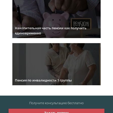
Накопительная часть пенсии как получить
единовременно
Пенсия по инвалидности 1 группы
Получите консультацию
бесплатно
Задать вопрос