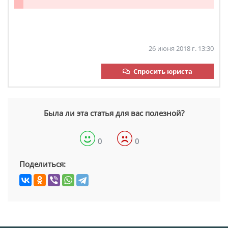
26 июня 2018 г. 13:30
Спросить юриста
Была ли эта статья для вас полезной?
0
0
Поделиться: