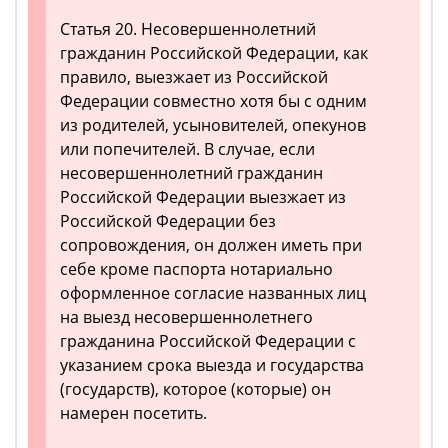
Статья 20. Несовершеннолетний
гражданин Российской Федерации, как
правило, выезжает из Российской
Федерации совместно хотя бы с одним
из родителей, усыновителей, опекунов
или попечителей. В случае, если
несовершеннолетний гражданин
Российской Федерации выезжает из
Российской Федерации без
сопровождения, он должен иметь при
себе кроме паспорта нотариально
оформленное согласие названных лиц
на выезд несовершеннолетнего
гражданина Российской Федерации с
указанием срока выезда и государства
(государств), которое (которые) он
намерен посетить.