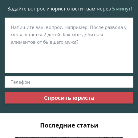
Задайте вопрос и юрист ответит вам через
5 минут
!
Спросить юриста
Последние статьи