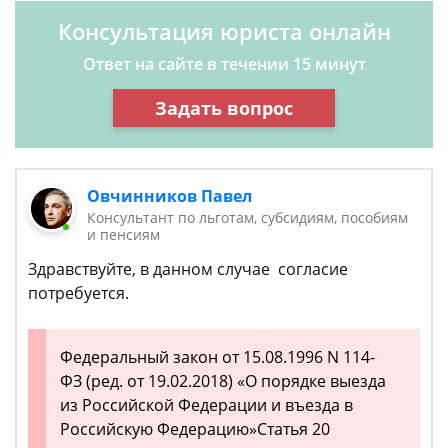
Консультация юриста онлайн
Ответ на сайте в течении 15 минут
Задать вопрос
Овчинников Павел
Консультант по льготам, субсидиям, пособиям
и пенсиям
Здравствуйте, в данном случае согласие
потребуется.
Федеральный закон от 15.08.1996 N 114-
ФЗ (ред. от 19.02.2018) «О порядке выезда
из Российской Федерации и въезда в
Российскую Федерацию»Статья 20