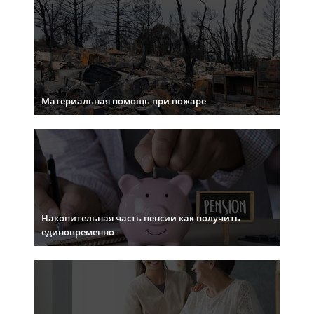
Материальная помощь при пожаре
Накопительная часть пенсии как получить
единовременно