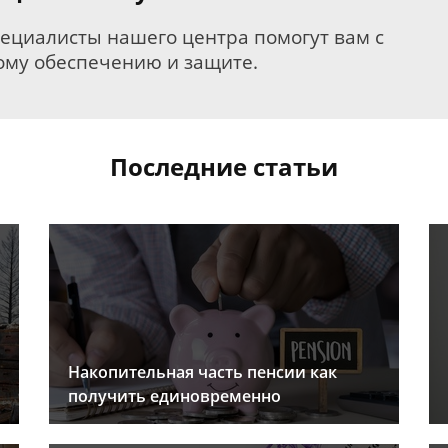
пециалисты нашего центра помогут вам с
му обеспечению и защите.
Последние статьи
Накопительная часть пенсии как
получить единовременно