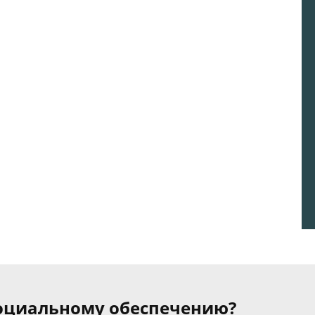
 социальному обеспечению?