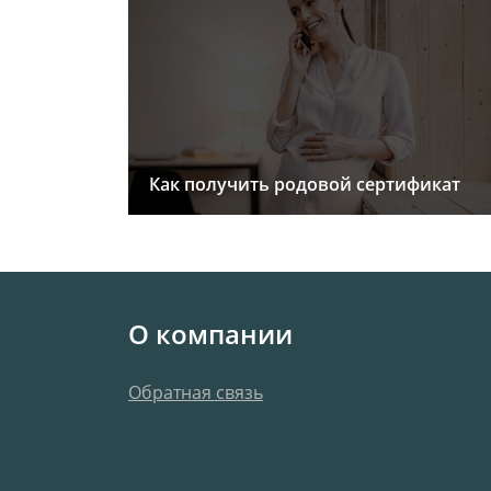
Как получить родовой сертификат
О компании
Обратная связь