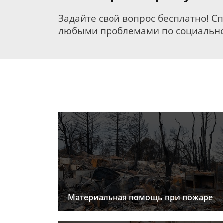
Задайте свой вопрос бесплатно! С
любыми проблемами по социально
Материальная помощь при пожаре