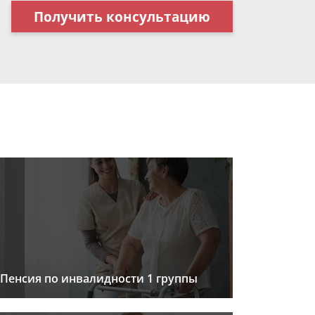
Получить консультацию
Пенсия по инвалидности 1 группы