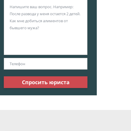
Спросить юриста