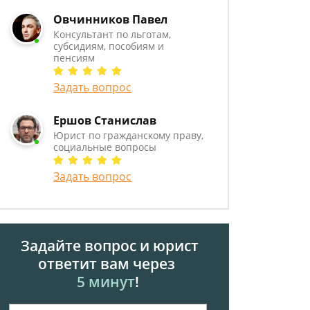
Овчинников Павел
Консультант по льготам,
субсидиям, пособиям и
пенсиям
Задать вопрос
Ершов Станислав
Юрист по гражданскому праву,
социальные вопросы
Задать вопрос
Задайте вопрос и юрист
ответит вам через
5 минут
!