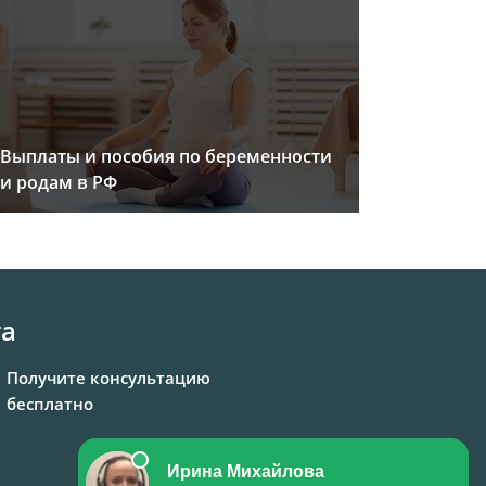
Выплаты и пособия по беременности
и родам в РФ
та
Получите консультацию
бесплатно