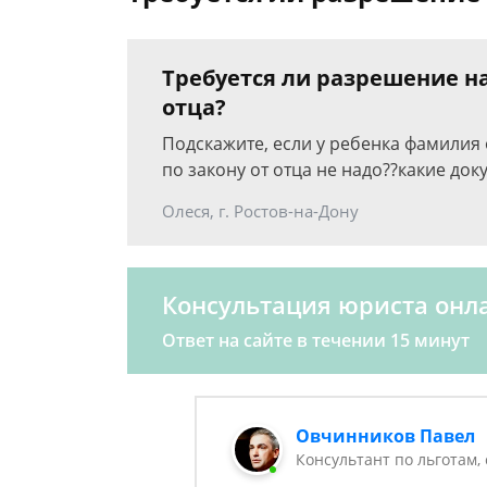
Требуется ли разрешение на
отца?
Подскажите, если у ребенка фамилия
по закону от отца не надо??какие док
Олеся, г. Ростов-на-Дону
Консультация юриста онл
Ответ на сайте в течении 15 минут
Овчинников Павел
Консультант по льготам,