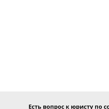
Есть вопрос к юристу по