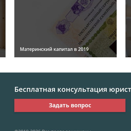
Материнский капитал в 2019
Бесплатная консультация юрис
Задать вопрос