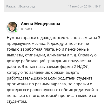
Раиса, г. Волгоград
17 ноября 2016 г. 19:11
Алена Мещерякова
Юрист
Нужны справки о доходах всех членов семьи за 3
предыдущих месяца. К доходу относятся не
только заработная плата, но и пенсионные
выплаты, стипендии, алименты и т. д. Справку о
доходе работающий гражданин получает на
работе. Это так называемая форма 2-НДФЛ,
которую по заявлению обязан выдать
работодатель.Важно! Если родители студента
прописаны по разным адресам, то справки о
доходах все равно нужны от обоих родителей, а
не только от того, который прописан вместе со
студентом.