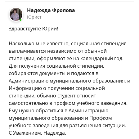
Надежда Фролова
Юрист
Здравствуйте Юрий!
Насколько мне известно, социальная стипендия
выплачивается независимо от обычной
стипендии, оформляют ее на календарный год.
Для получения социальной стипендии,
собираются документы и подаются в
Администрацию муниципального образования, и
Информацию о получении социальной
стипендии, обычно студент относит
самостоятельно в профком учебного заведения.
Ему нужно обратиться в Администрацию
муниципального образования и Профком
учебного заведения для разъяснения ситуации.
С Уважением, Надежда.