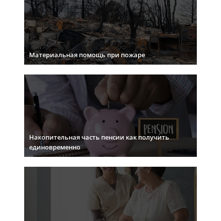
Материальная помощь при пожаре
Накопительная часть пенсии как получить
единовременно