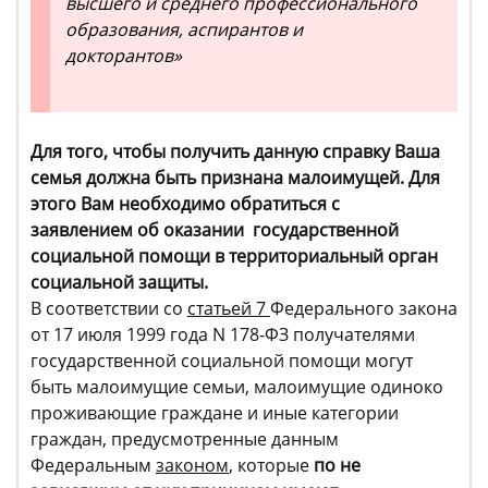
высшего и среднего профессионального
образования, аспирантов и
докторантов»
Для того, чтобы получить данную справку Ваша
семья должна быть признана малоимущей. Для
этого Вам необходимо обратиться с
заявлением об оказании государственной
социальной помощи в территориальный орган
социальной защиты.
В соответствии со
статьей 7
Федерального закона
от 17 июля 1999 года N 178-ФЗ получателями
государственной социальной помощи могут
быть малоимущие семьи, малоимущие одиноко
проживающие граждане и иные категории
граждан, предусмотренные данным
Федеральным
законом
, которые
по не