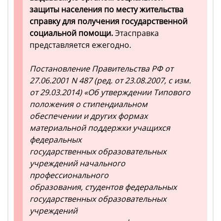
защиты населения по месту жительства
справку для получения государственной
социальной помощи.
Этасправка
представляется ежегодно.
Постановление Правительства РФ от
27.06.2001 N 487 (ред. от 23.08.2007, с изм.
от 29.03.2014) «Об утверждении Типового
положения о стипендиальном
обеспечении и других формах
материальной поддержки учащихся
федеральных
государственных образовательных
учреждений начального
профессионального
образования, студентов федеральных
государственных образовательных
учреждений