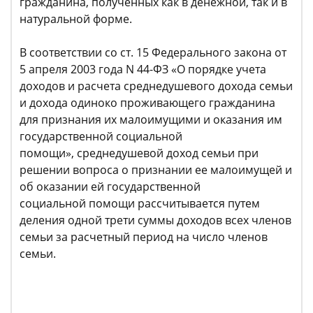
гражданина, полученных как в денежной, так и в
натуральной форме.
В соответствии со ст. 15 Федерального закона от
5 апреля 2003 года N 44-ФЗ «О порядке учета
доходов и расчета среднедушевого дохода семьи
и дохода одиноко проживающего гражданина
для признания их малоимущими и оказания им
государственной социальной
помощи», среднедушевой доход семьи при
решении вопроса о признании ее малоимущей и
об оказании ей государственной
социальной помощи рассчитывается путем
деления одной трети суммы доходов всех членов
семьи за расчетный период на число членов
семьи.