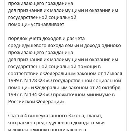
проживающего гражданина
для признания их малоимущими и оказания им
государственной социальной
помощи» устанавливает
порядок учета доходов и расчета
среднедушевого дохода семьи и дохода одиноко
проживающего гражданина
для признания их малоимущими и оказания им
государственной социальной помощи в
соответствии с Федеральным законом от 17 июля
1999 г. N 178-ФЗ «О государственной социальной
помощи» и Федеральным законом от 24 октября
1997 г. N 134-ФЗ «О прожиточном минимуме в
Российской Федерации».
Статья 4 вышеуказанного Закона, гласит,
что расчет среднедушевого дохода семьи
и дохода одиноко проживающего