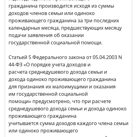
гражданина производится исходя из суммы
доходов членов семьи или одиноко
проживающего гражданина за три последних
календарных месяца, предшествующих месяцу
подачи заявления об оказании
государственной социальной помощи.
Статьей 5 Федерального закона от 05.04.2003 N
44-ФЗ «О порядке учета доходов и
расчета среднедушевого дохода семьи и
дохода одиноко проживающего гражданина
для признания их малоимущими и оказания
им государственной социальной
помощи» предусмотрено, что при расчете
среднедушевого дохода семьи и дохода одиноко
проживающего гражданина
учитывается сумма доходов каждого члена семьи
или одиноко проживающего