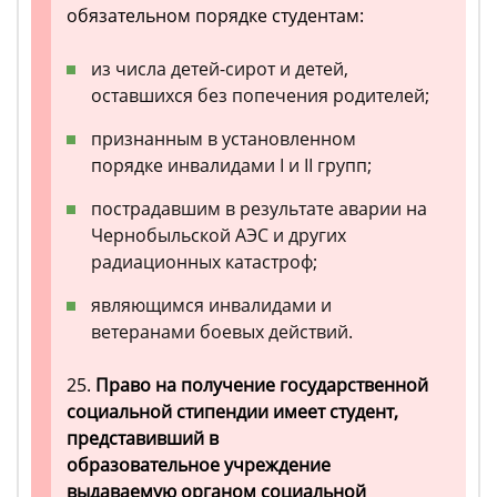
обязательном порядке студентам:
из числа детей-сирот и детей,
оставшихся без попечения родителей;
признанным в установленном
порядке инвалидами I и II групп;
пострадавшим в результате аварии на
Чернобыльской АЭС и других
радиационных катастроф;
являющимся инвалидами и
ветеранами боевых действий.
25.
Право на получение государственной
социальной стипендии имеет студент,
представивший в
образовательное учреждение
выдаваемую органом социальной