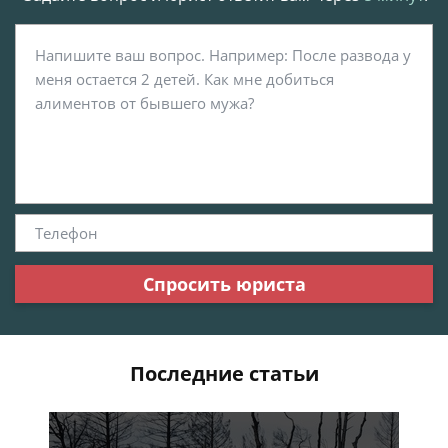
Спросить юриста
Последние статьи