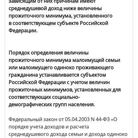
зависящим от них причинам имеют
среднедушевой доход ниже величины
прожиточного минимума, установленного
в соответствующем субъекте Российской
Федерации.
Порядок определения величины
прожиточного минимума малоимущей семьи
или малоимущего одиноко проживающего
гражданина устанавливается субъектом
Российской Федерации с учетом величин
прожиточных минимумов, установленных для
соответствующих социально-
демографических групп населения.
Федеральный закон от 05.04.2003 N 44-ФЗ «О
порядке учета доходов и расчета
среднедушевого дохода семьи и дохода одиноко