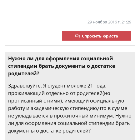
29 ноября 2016 г. 21:29
Спросить юриста
Нужно ли для оформления социальной
стипендии брать документы о достатке
родителей?
Здравствуйте. Я студент моложе 21 года,
проживающий отдельно от родителей(но
прописанный с ними), имеющий официальную
работу и академическую стипендию,что в сумме
не укладывается в прожиточный минимум. Нужно
ли для оформления социальной стипендии брать
документы о достатке родителей?