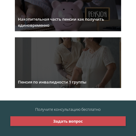
Накопительная часть пенсии как получить
единовременно
Пенсия по инвалидности 1 группы
Получите консультацию
бесплатно
Задать вопрос