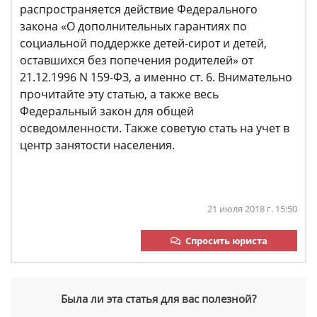
распространяется действие Федерального
закона «О дополнительных гарантиях по
социальной поддержке детей-сирот и детей,
оставшихся без попечения родителей» от
21.12.1996 N 159-ФЗ, а именно ст. 6. Внимательно
прочитайте эту статью, а также весь
Федеральный закон для общей
осведомленности. Также советую стать на учет в
центр занятости населения.
21 июля 2018 г. 15:50
Спросить юриста
Была ли эта статья для вас полезной?