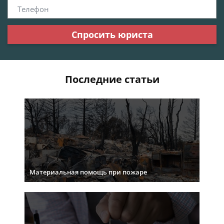
Спросить юриста
Последние статьи
Материальная помощь при пожаре