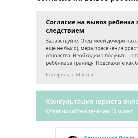
Согласие на вывоз ребенка з
следствием
Здравствуйте. Отец моей дочери нахо
ещё не было), мера пресечения орест
отцовства. Необходимо получить нот
ребёнка за границу. Подскажите как б
Екатерина, г. Москва
Консультация юриста онл
Ответ на сайте в течении 15 минут