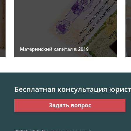
Материнский капитал в 2019
Бесплатная консультация юрис
Задать вопрос