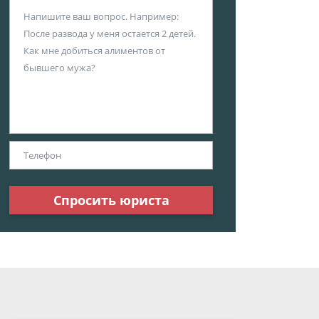
Спросить юриста