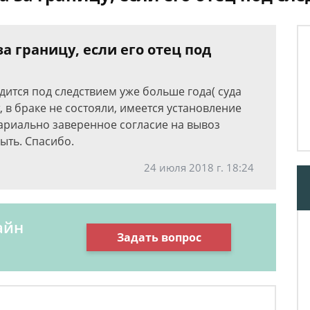
а границу, если его отец под
дится под следствием уже больше года( суда
, в браке не состояли, имеется установление
ариально заверенное согласие на вывоз
ыть. Спасибо.
24 июля 2018 г. 18:24
айн
Задать вопрос