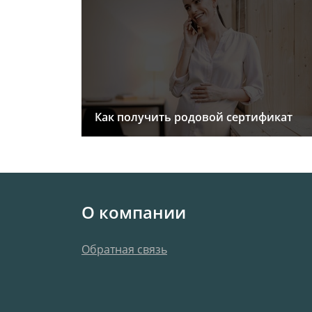
Как получить родовой сертификат
О компании
Обратная связь