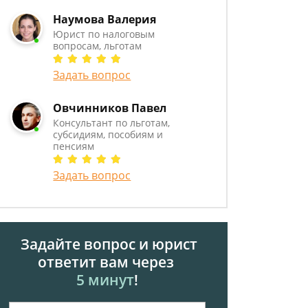
Наумова Валерия
Юрист по налоговым
вопросам, льготам
Задать вопрос
Овчинников Павел
Консультант по льготам,
субсидиям, пособиям и
пенсиям
Задать вопрос
Задайте вопрос и юрист
ответит вам через
5 минут
!