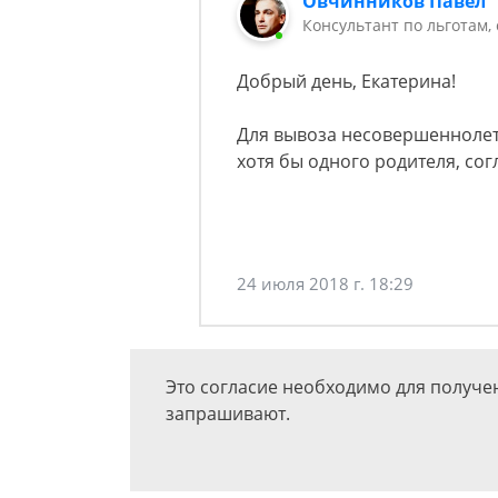
Овчинников Павел
Консультант по льготам,
Добрый день, Екатерина!
Для вывоза несовершеннолет
хотя бы одного родителя, сог
24 июля 2018 г. 18:29
Это согласие необходимо для получен
запрашивают.