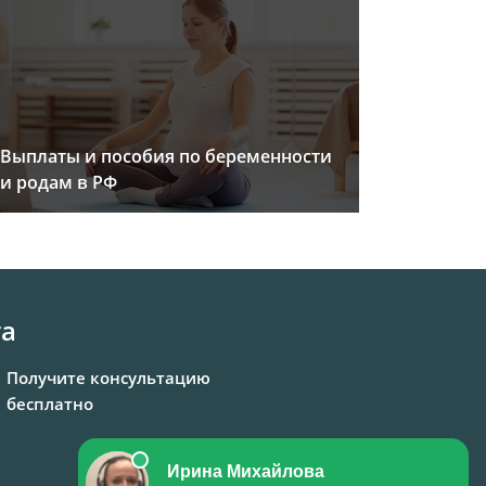
Выплаты и пособия по беременности
и родам в РФ
та
Получите консультацию
бесплатно