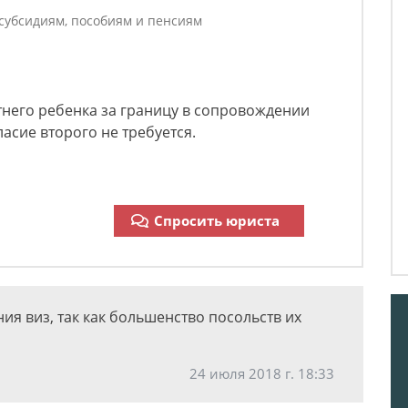
 субсидиям, пособиям и пенсиям
него ребенка за границу в сопровождении
ласие второго не требуется.
Спросить юриста
ия виз, так как большенство посольств их
24 июля 2018 г. 18:33