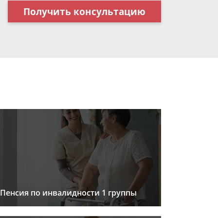
Получить консультацию
Пенсия по инвалидности 1 группы