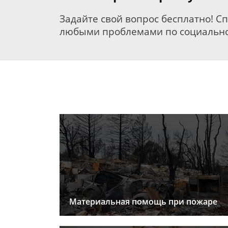
Задайте свой вопрос бесплатно! С
любыми проблемами по социально
Материальная помощь при пожаре