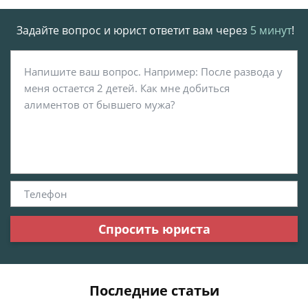
Задайте вопрос и юрист ответит вам через
5 минут
!
Спросить юриста
Последние статьи