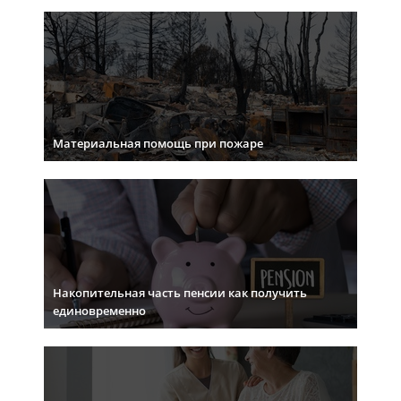
Материальная помощь при пожаре
Накопительная часть пенсии как получить
единовременно