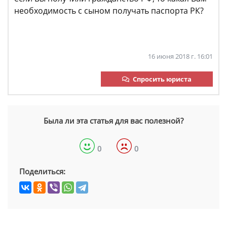
необходимость с сыном получать паспорта РК?
16 июня 2018 г. 16:01
Спросить юриста
Была ли эта статья для вас полезной?
0
0
Поделиться: