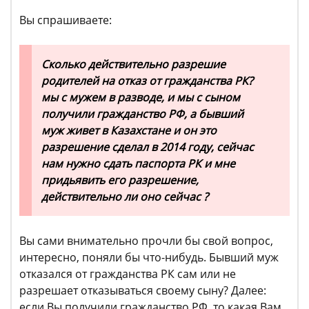
Вы спрашиваете:
Сколько действительно разрешие
родителей на отказ от гражданства РК?
мы с мужем в разводе, и мы с сыном
получили гражданство РФ, а бывший
муж живет в Казахстане и он это
разрешение сделал в 2014 году, сейчас
нам нужно сдать паспорта РК и мне
придьявить его разрешение,
действительно ли оно сейчас ?
Вы сами внимательно прочли бы свой вопрос,
интересно, поняли бы что-нибудь. Бывший муж
отказался от гражданства РК сам или не
разрешает отказываться своему сыну? Далее:
если Вы получили гражданство РФ, то какая Вам