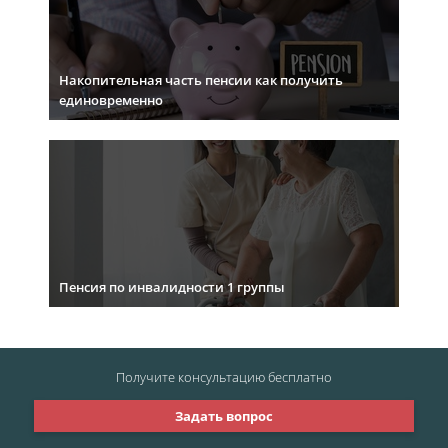
Накопительная часть пенсии как получить
единовременно
Пенсия по инвалидности 1 группы
Получите консультацию
бесплатно
Задать вопрос