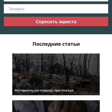
Спросить юриста
Последние статьи
Материальная помощь при пожаре