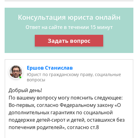
Консультация юриста онлайн
Ответ на сайте в течении 15 минут
Задать вопрос
Ершов Станислав
Юрист по гражданскому праву, социальные
вопросы
Добрый день!
По вашему вопросу могу пояснить следующее:
Во-первых, согласно Федеральному закону «О
дополнительных гарантиях по социальной
поддержке детей-сирот и детей, оставшихся без
попечения родителей», согласно ст.8