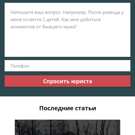
Спросить юриста
Последние статьи