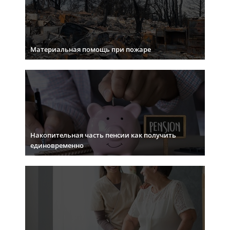
Материальная помощь при пожаре
Накопительная часть пенсии как получить
единовременно