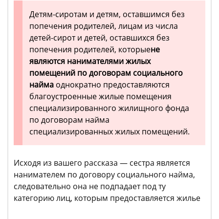
Детям-сиротам и детям, оставшимся без
попечения родителей, лицам из числа
детей-сирот и детей, оставшихся без
попечения родителей, которые
не
являются нанимателями жилых
помещений по договорам социального
найма
однократно предоставляются
благоустроенные жилые помещения
специализированного жилищного фонда
по договорам найма
специализированных жилых помещений.
Исходя из вашего рассказа — сестра является
нанимателем по договору социального найма,
следовательно она не подпадает под ту
категорию лиц, которым предоставляется жилье