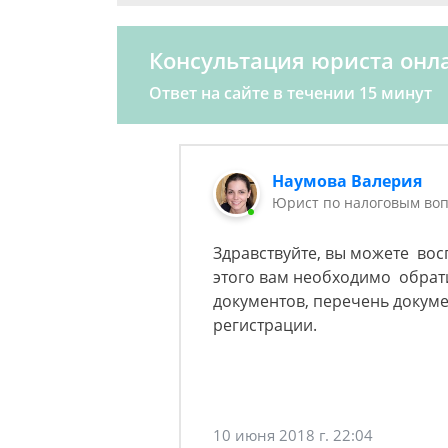
Консультация юриста онл
Ответ на сайте в течении 15 минут
Наумова Валерия
Юрист по налоговым воп
Здравствуйте, вы можете во
этого вам необходимо обрат
документов, перечень докум
регистрации.
10 июня 2018 г. 22:04