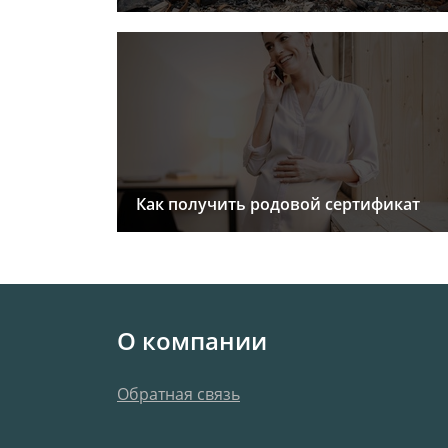
Как получить родовой сертификат
О компании
Обратная связь