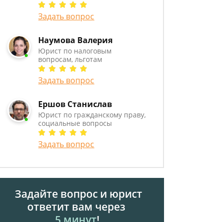
Задать вопрос
Наумова Валерия
Юрист по налоговым
вопросам, льготам
Задать вопрос
Ершов Станислав
Юрист по гражданскому праву,
социальные вопросы
Задать вопрос
Задайте вопрос и юрист
ответит вам через
5 минут
!