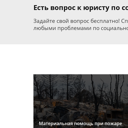
Есть вопрос к юристу по
Задайте свой вопрос бесплатно! С
любыми проблемами по социально
Материальная помощь при пожаре