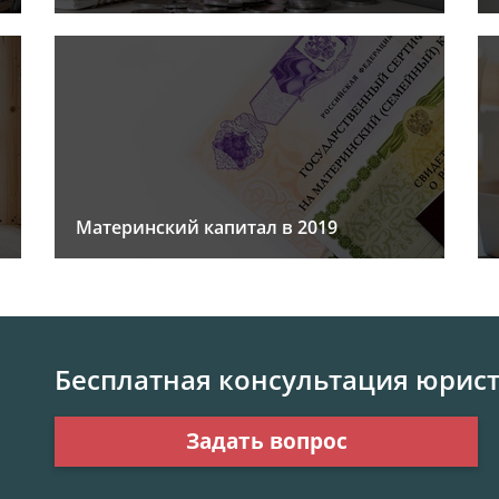
Материнский капитал в 2019
Бесплатная консультация юрис
Задать вопрос