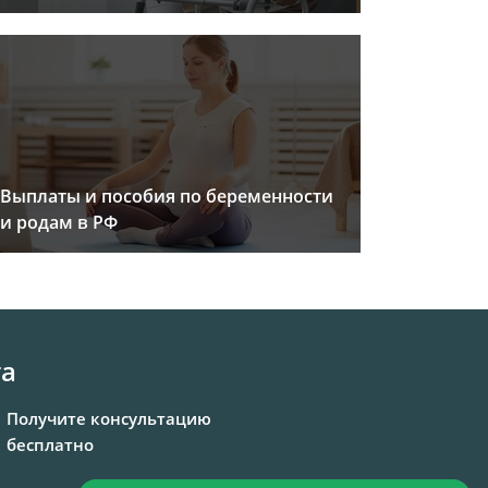
Выплаты и пособия по беременности
и родам в РФ
та
Получите консультацию
бесплатно