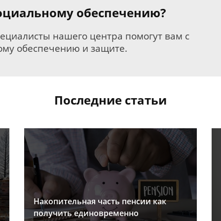
 социальному обеспечению?
пециалисты нашего центра помогут вам с
му обеспечению и защите.
Последние статьи
Накопительная часть пенсии как
получить единовременно