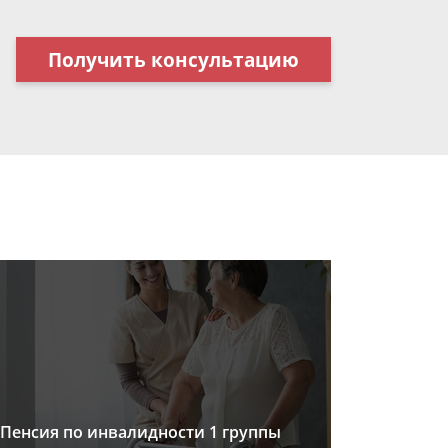
Получить консультацию
Пенсия по инвалидности 1 группы