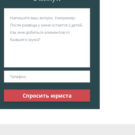
Спросить юриста