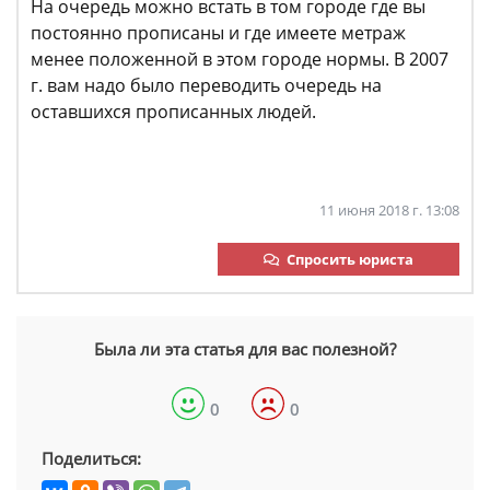
На очередь можно встать в том городе где вы
постоянно прописаны и где имеете метраж
менее положенной в этом городе нормы. В 2007
г. вам надо было переводить очередь на
оставшихся прописанных людей.
11 июня 2018 г. 13:08
Спросить юриста
Была ли эта статья для вас полезной?
0
0
Поделиться: