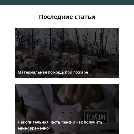
Последние статьи
Материальная помощь при пожаре
Накопительная часть пенсии как получить
единовременно