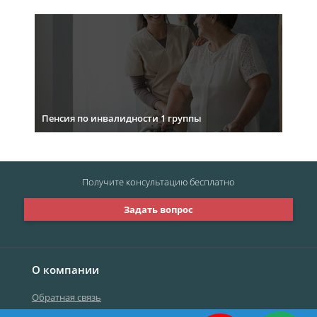
Пенсия по инвалидности 1 группы
Получите консультацию
бесплатно
Задать вопрос
О компании
Обратная связь