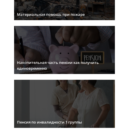
Материальная помощь при пожаре
Накопительная часть пенсии как получить
единовременно
Пенсия по инвалидности 1 группы