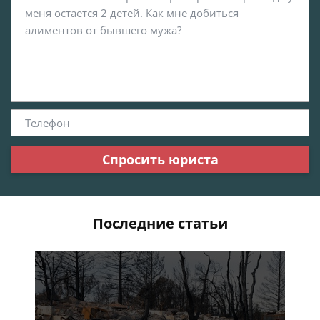
Спросить юриста
Последние статьи