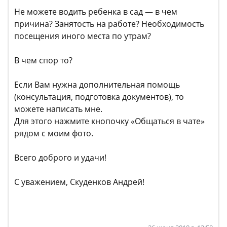
Не можете водить ребенка в сад — в чем
причина? Занятость на работе? Необходимость
посещения иного места по утрам?
В чем спор то?
Если Вам нужна дополнительная помощь
(консультация, подготовка документов), то
можете написать мне.
Для этого нажмите кнопочку «Общаться в чате»
рядом с моим фото.
Всего доброго и удачи!
С уважением, Скуденков Андрей!