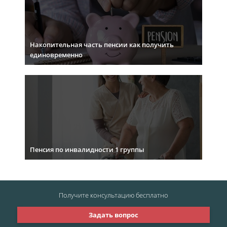
Накопительная часть пенсии как получить
единовременно
Пенсия по инвалидности 1 группы
Получите консультацию
бесплатно
Задать вопрос