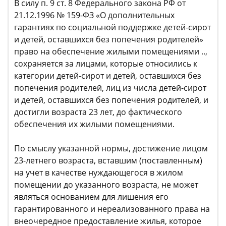
В силу п. 9 ст. 8 Федерального закона РФ от
21.12.1996 № 159-ФЗ «О дополнительных
гарантиях по социальной поддержке детей-сирот
и детей, оставшихся без попечения родителей»
право на обеспечение жилыми помещениями ..,
сохраняется за лицами, которые относились к
категории детей-сирот и детей, оставшихся без
попечения родителей, лиц из числа детей-сирот
и детей, оставшихся без попечения родителей, и
достигли возраста 23 лет, до фактического
обеспечения их жилыми помещениями.
По смыслу указанной нормы, достижение лицом
23-летнего возраста, вставшим (поставленным)
на учет в качестве нуждающегося в жилом
помещении до указанного возраста, не может
являться основанием для лишения его
гарантированного и нереализованного права на
внеочередное предоставление жилья, которое