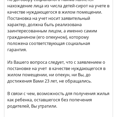
нахождение лица из числа детей-сирот на учете в
качестве нуждающегося в жилом помещении.
Постановка на учет носит заявительный
характер, должна быть реализована
заинтересованным лицом, а именно самим
гражданином (его опекуном), которому
положена соответствующая социальная
гарантия.
Из Вашего вопроса следует, что с заявлением о
постановке на учет в качестве нуждающегося в
жилом помещении, ни опекун, ни Вы, до
достижения Вами 23 лет, не обращались.
В связи с чем, возможность для получения жилья
как ребенка, оставшегося без попечения
родителей, Вы утратили.