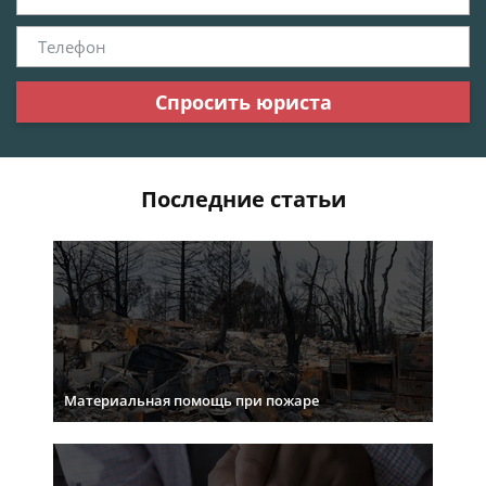
Спросить юриста
Последние статьи
Материальная помощь при пожаре