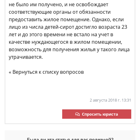
не было им получено, и не освобождает
соответствующие органы от обязанности
предоставить жилое помещение. Однако, если
лицо из числа детей-сирот достигло возраста 23
лет и до этого времени не встало на учет в
качестве нуждающегося в жилом помещении,
возможность для получения жилья у такого лица
утрачивается.
« Вернуться к списку вопросов
2 августа 2018 г. 13:31
Спросить юриста
Была ли эта статья для вас полезной?