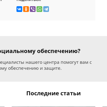
 социальному обеспечению?
пециалисты нашего центра помогут вам с
му обеспечению и защите.
Последние статьи