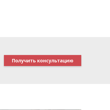
Получить консультацию