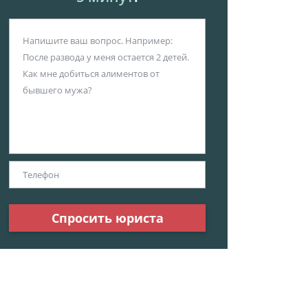
Спросить юриста