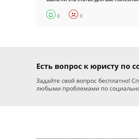
0
0
Есть вопрос к юристу по
Задайте свой вопрос бесплатно! С
любыми проблемами по социально