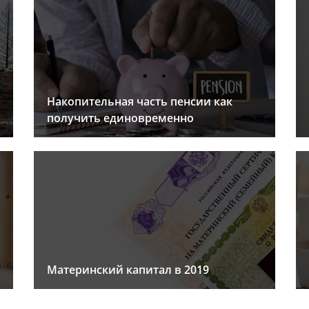
Накопительная часть пенсии как
получить единовременно
Материнский капитал в 2019