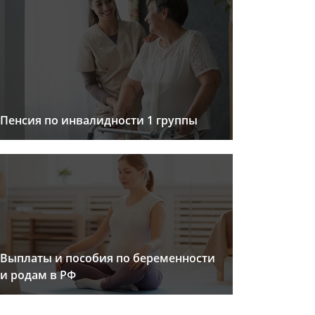
Пенсия по инвалидности 1 группы
Выплаты и пособия по беременности
и родам в РФ