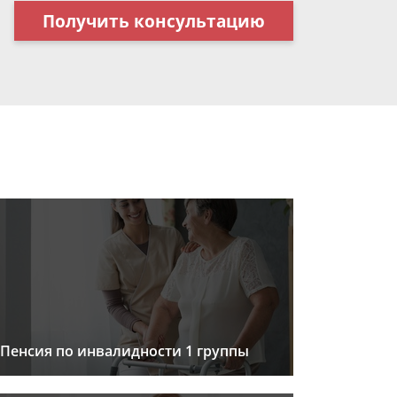
Получить консультацию
Пенсия по инвалидности 1 группы