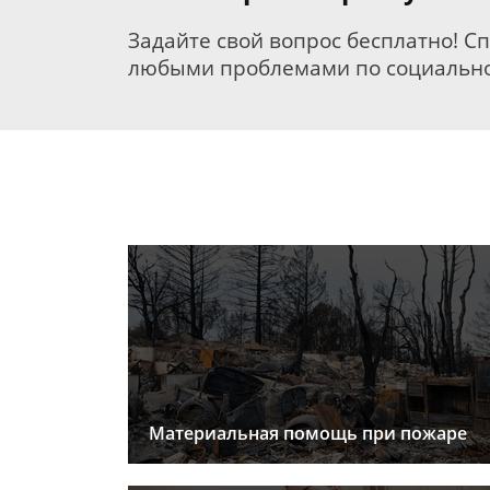
Задайте свой вопрос бесплатно! С
любыми проблемами по социально
Материальная помощь при пожаре