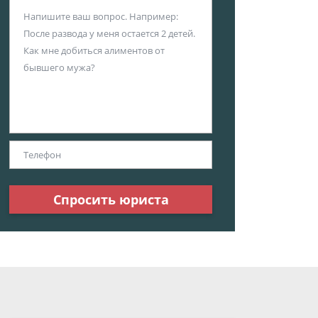
Спросить юриста