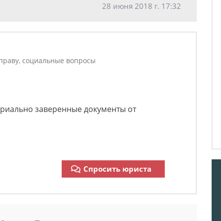
28 июня 2018 г. 17:32
праву, социальные вопросы
риально заверенные документы от
Спросить юриста