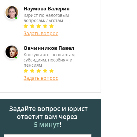
Наумова Валерия
Юрист по налоговым
вопросам, льготам
Задать вопрос
Овчинников Павел
Консультант по льготам,
субсидиям, пособиям и
пенсиям
Задать вопрос
Задайте вопрос и юрист
ответит вам через
5 минут
!