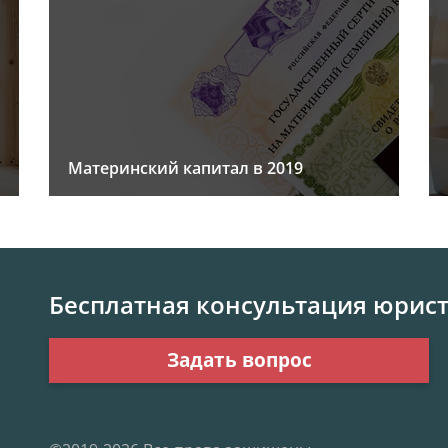
Материнский капитал в 2019
Бесплатная консультация юрис
Задать вопрос