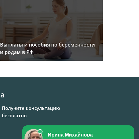
Выплаты и пособия по беременности
и родам в РФ
та
Получите консультацию
бесплатно