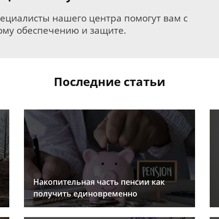
пециалисты нашего центра помогут вам с
му обеспечению и защите.
Последние статьи
Накопительная часть пенсии как
получить единовременно