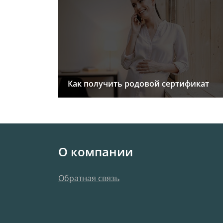
Как получить родовой сертификат
О компании
Обратная связь