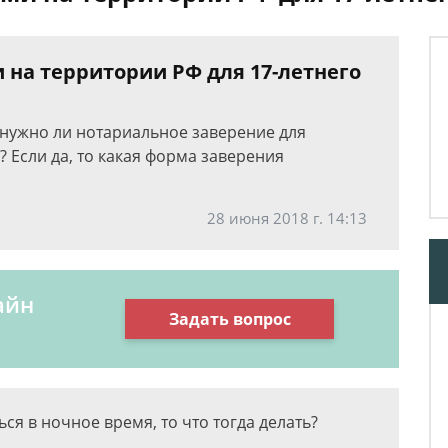
 на территории РФ для 17-летнего
, нужно ли нотариальное заверение для
? Если да, то какая форма заверения
28 июня 2018 г. 14:13
айн
Задать вопрос
ся в ночное время, то что тогда делать?