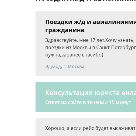
Поездки ж/д и авиалиниями
гражданина
Здравствуйте, мне 17 лет.Хочу узнать
поездки из Москвы в Санкт-Петербург
нужна,заранее спасибо)
Эдуард, г. Москва
Консультация юриста онл
Ответ на сайте в течении 15 минут
Хорошо, а если рейс будет высаживать