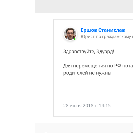
Ершов Станислав
Юрист по гражданскому 
Здравствуйте, Эдуард!
Для перемещения по РФ нота
родителей не нужны
28 июня 2018 г. 14:15