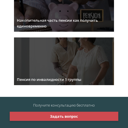
Накопительная часть пенсии как получить
единовременно
Пенсия по инвалидности 1 группы
Получите консультацию
бесплатно
Задать вопрос