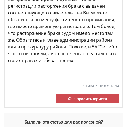
регистрации расторжения брака с выдачей
соответствующего свидетельства Вы можете
обратиться по месту фактического проживания,
где имеете временную регистрацию. Тем более,
что расторжение брака судом имело место там
же. Обратитесь к главе администрации района
или в прокуратуру района. Похоже, в ЗАГСе либо
что-то не поняли, либо не очень осведомлены в
своих правах и обязанностях.
10 июня 2018 г. 18:14
Спросить юриста
Была ли эта статья для вас полезной?