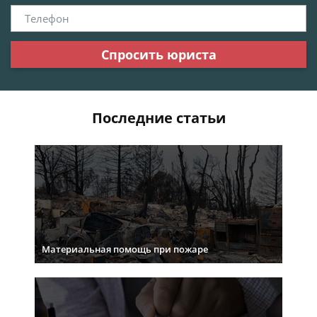
Спросить юриста
Последние статьи
Материальная помощь при пожаре