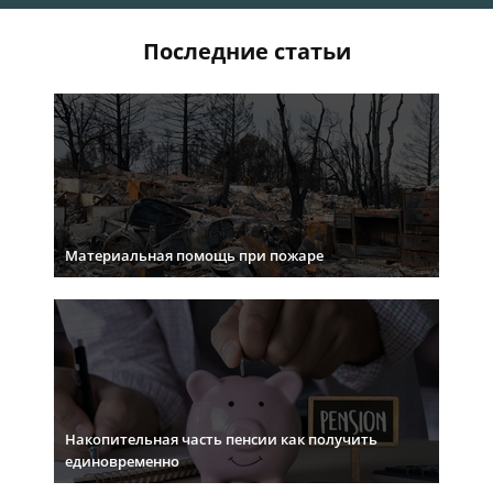
Последние статьи
Материальная помощь при пожаре
Накопительная часть пенсии как получить
единовременно