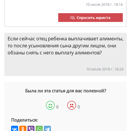
10 июля 2018 г. 18:16
Спросить юриста
Если сейчас отец ребенка выплачивает алименты,
то после усыновления сына другим лицом, они
обзаны снять с него выплату алиментов?
10 июля 2018 г. 18:24
Была ли эта статья для вас полезной?
0
0
Поделиться: