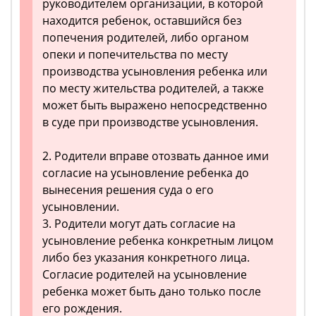
руководителем организации, в которой
находится ребенок, оставшийся без
попечения родителей, либо органом
опеки и попечительства по месту
производства усыновления ребенка или
по месту жительства родителей, а также
может быть выражено непосредственно
в суде при производстве усыновления.
2. Родители вправе отозвать данное ими
согласие на усыновление ребенка до
вынесения решения суда о его
усыновлении.
3. Родители могут дать согласие на
усыновление ребенка конкретным лицом
либо без указания конкретного лица.
Согласие родителей на усыновление
ребенка может быть дано только после
его рождения.