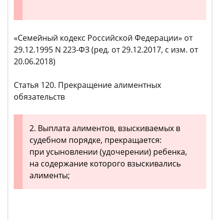
«Семейный кодекс Российской Федерации» от
29.12.1995 N 223-ФЗ (ред. от 29.12.2017, с изм. от
20.06.2018)
Статья 120. Прекращение алиментных
обязательств
2. Выплата алиментов, взыскиваемых в
судебном порядке, прекращается:
при усыновлении (удочерении) ребенка,
на содержание которого взыскивались
алименты;