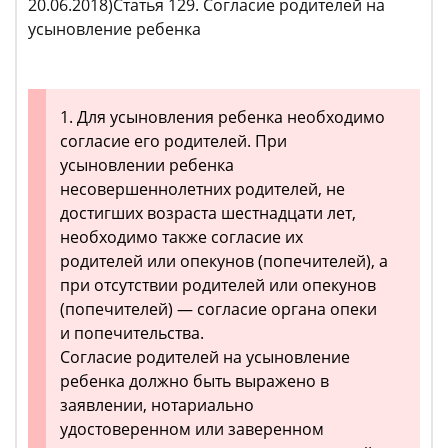
20.06.2018)Статья 129. Согласие родителей на
усыновление ребенка
1. Для усыновления ребенка необходимо
согласие его родителей. При
усыновлении ребенка
несовершеннолетних родителей, не
достигших возраста шестнадцати лет,
необходимо также согласие их
родителей или опекунов (попечителей), а
при отсутствии родителей или опекунов
(попечителей) — согласие органа опеки
и попечительства.
Согласие родителей на усыновление
ребенка должно быть выражено в
заявлении, нотариально
удостоверенном или заверенном