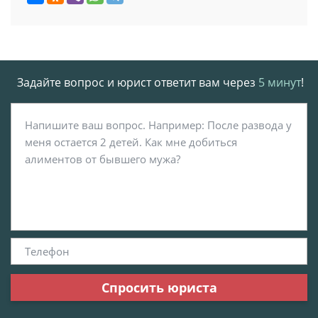
Задайте вопрос и юрист ответит вам через
5 минут
!
Спросить юриста