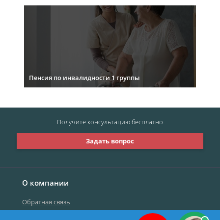
Пенсия по инвалидности 1 группы
Получите консультацию
бесплатно
Задать вопрос
О компании
Обратная связь