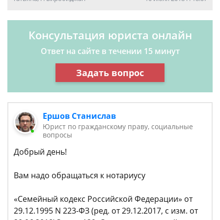
Консультация юриста онлайн
Ответ на сайте в течении 15 минут
Задать вопрос
Ершов Станислав
Юрист по гражданскому праву, социальные
вопросы
Добрый день!
Вам надо обращаться к нотариусу
«Семейный кодекс Российской Федерации» от
29.12.1995 N 223-ФЗ (ред. от 29.12.2017, с изм. от