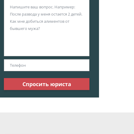
Спросить юриста