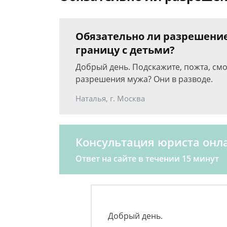
Обязательно ли разрешение
границу с детьми?
Добрый день. Подскажите, пожта, смо
разрешения мужа? Они в разводе.
Наталья, г. Москва
Консультация юриста онл
Ответ на сайте в течении 15 минут
Добрый день.