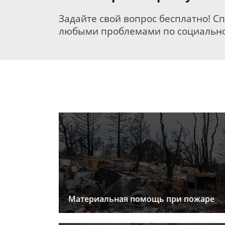
Задайте свой вопрос бесплатно! С
любыми проблемами по социально
Материальная помощь при пожаре