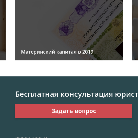
Материнский капитал в 2019
Бесплатная консультация юрис
Задать вопрос