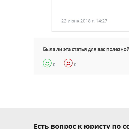
22 июня 2018 г. 14:27
Была ли эта статья для вас полезно
0
0
Есть вопрос к юристу по