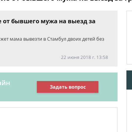
 от бывшего мужа на выезд за
жет мама вывезти в Стамбул двоих детей без
22 июня 2018 г. 13:58
айн
Задать вопрос