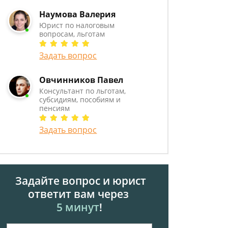
Наумова Валерия
Юрист по налоговым
вопросам, льготам
Задать вопрос
Овчинников Павел
Консультант по льготам,
субсидиям, пособиям и
пенсиям
Задать вопрос
Задайте вопрос и юрист
ответит вам через
5 минут
!