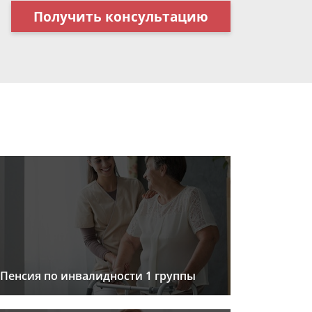
Получить консультацию
Пенсия по инвалидности 1 группы