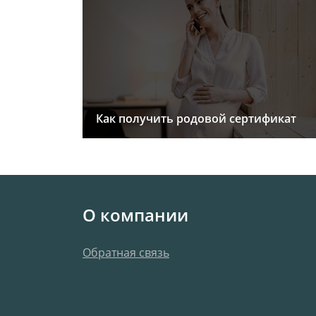
Как получить родовой сертификат
О компании
Обратная связь