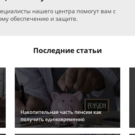
пециалисты нашего центра помогут вам с
му обеспечению и защите.
Последние статьи
Накопительная часть пенсии как
получить единовременно