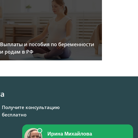
Выплаты и пособия по беременности
и родам в РФ
та
Получите консультацию
бесплатно