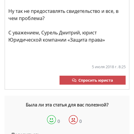
Ну так не предоставлять свидетельство и все, в
чем проблема?
С уважением, Сурель Дмитрий, юрист
Юридической компании «Защита права»
5 июля 2018 г. 8:25
Спросить юриста
Была ли эта статья для вас полезной?
0
0