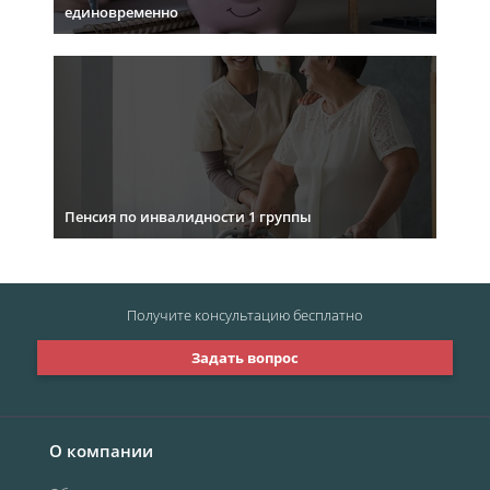
единовременно
Пенсия по инвалидности 1 группы
Получите консультацию
бесплатно
Задать вопрос
О компании