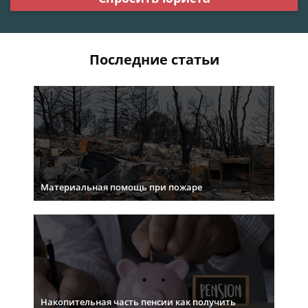
Последние статьи
Материальная помощь при пожаре
Накопительная часть пенсии как получить