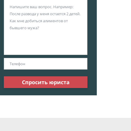
Спросить юриста