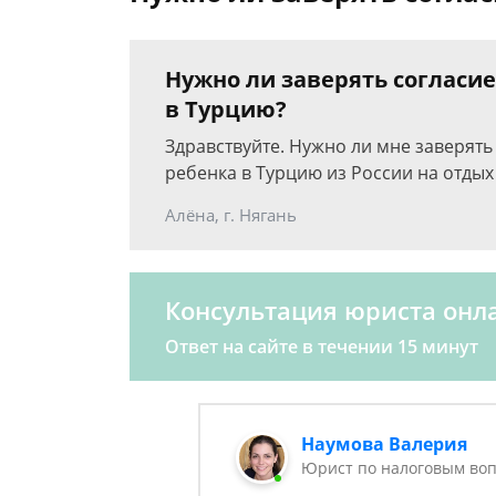
Нужно ли заверять согласие
в Турцию?
Здравствуйте. Нужно ли мне заверять
ребенка в Турцию из России на отдых 
Алёна, г. Нягань
Консультация юриста онл
Ответ на сайте в течении 15 минут
Наумова Валерия
Юрист по налоговым воп