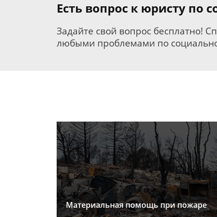
Есть вопрос к юристу по
Задайте свой вопрос бесплатно! С
любыми проблемами по социально
Материальная помощь при пожаре