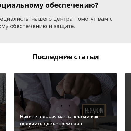
 социальному обеспечению?
пециалисты нашего центра помогут вам с
му обеспечению и защите.
Последние статьи
Накопительная часть пенсии как
получить единовременно