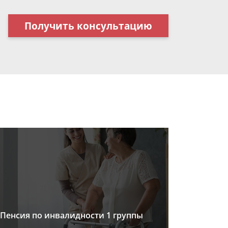
Получить консультацию
Пенсия по инвалидности 1 группы