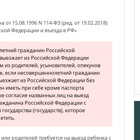
от 15.08.1996 N 114-ФЗ (ред. от 19.02.2018)
ской Федерации и въезда в РФ»
олетний гражданин Российской
 выезжает из Российской Федерации
м из родителей, усыновителей, опекунов
ае, если несовершеннолетний гражданин
ыезжает из Российской Федерации без
н иметь при себе кроме паспорта
е согласие названных лиц на выезд
ажданина Российской Федерации с
 государства (государств), которое
етить.
 или родителей требуется на выезд ребенка с