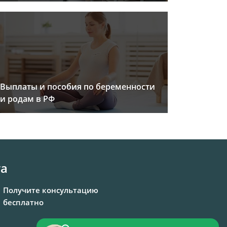
Выплаты и пособия по беременности
и родам в РФ
та
Получите консультацию
бесплатно