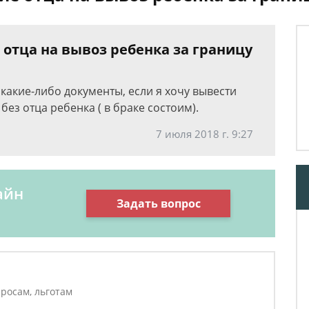
 отца на вывоз ребенка за границу
 какие-либо документы, если я хочу вывести
без отца ребенка ( в браке состоим).
7 июля 2018 г. 9:27
айн
Задать вопрос
росам, льготам