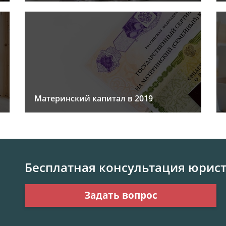
Материнский капитал в 2019
Бесплатная консультация юрис
Задать вопрос