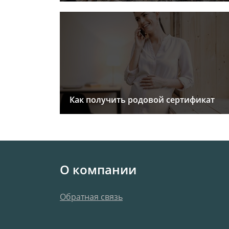
Как получить родовой сертификат
О компании
Обратная связь