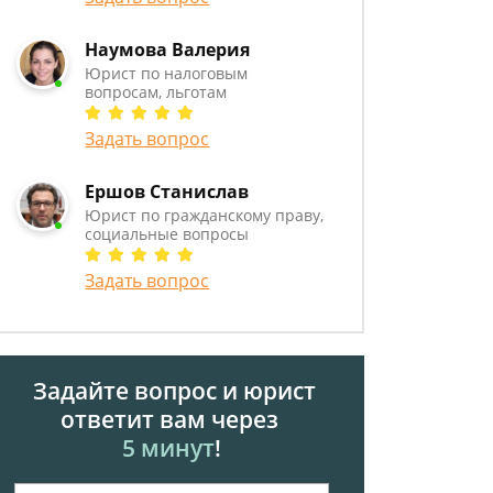
Наумова Валерия
Юрист по налоговым
вопросам, льготам
Задать вопрос
Ершов Станислав
Юрист по гражданскому праву,
социальные вопросы
Задать вопрос
Задайте вопрос и юрист
ответит вам через
5 минут
!