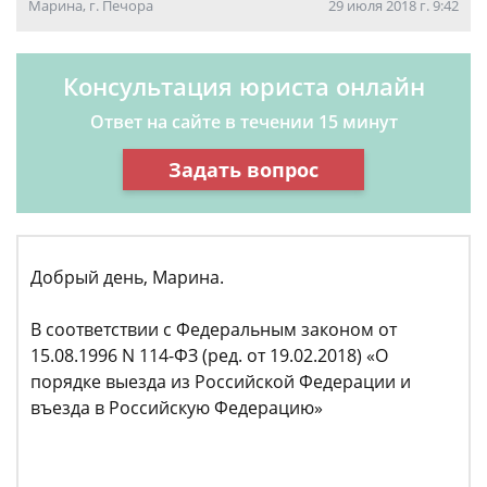
Марина, г. Печора
29 июля 2018 г. 9:42
Консультация юриста онлайн
Ответ на сайте в течении 15 минут
Задать вопрос
Добрый день, Марина.
В соответствии с Федеральным законом от
15.08.1996 N 114-ФЗ (ред. от 19.02.2018) «О
порядке выезда из Российской Федерации и
въезда в Российскую Федерацию»