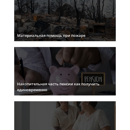
Материальная помощь при пожаре
Накопительная часть пенсии как получить
единовременно