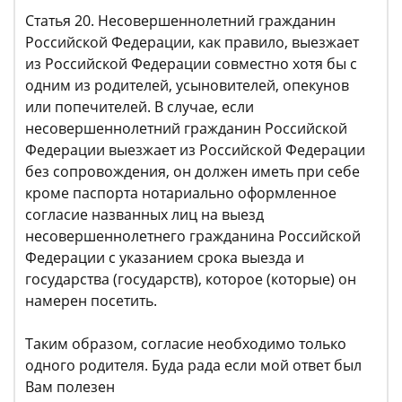
Статья 20. Несовершеннолетний гражданин
Российской Федерации, как правило, выезжает
из Российской Федерации совместно хотя бы с
одним из родителей, усыновителей, опекунов
или попечителей. В случае, если
несовершеннолетний гражданин Российской
Федерации выезжает из Российской Федерации
без сопровождения, он должен иметь при себе
кроме паспорта нотариально оформленное
согласие названных лиц на выезд
несовершеннолетнего гражданина Российской
Федерации с указанием срока выезда и
государства (государств), которое (которые) он
намерен посетить.
Таким образом, согласие необходимо только
одного родителя. Буда рада если мой ответ был
Вам полезен