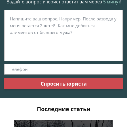
Задайте вопрос и юрист ответит вам через
5 минут
!
Спросить юриста
Последние статьи