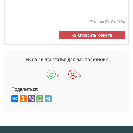
29 июля 2018 г. 9:54
Спросить юриста
Была ли эта статья для вас полезной?
0
0
Поделиться: