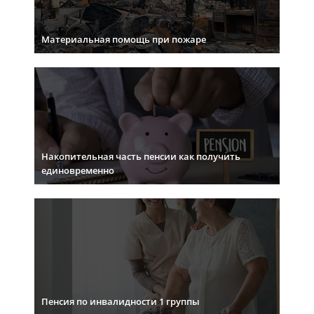
Материальная помощь при пожаре
Накопительная часть пенсии как получить
единовременно
Пенсия по инвалидности 1 группы