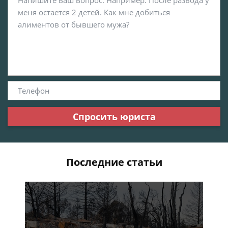
Спросить юриста
Последние статьи