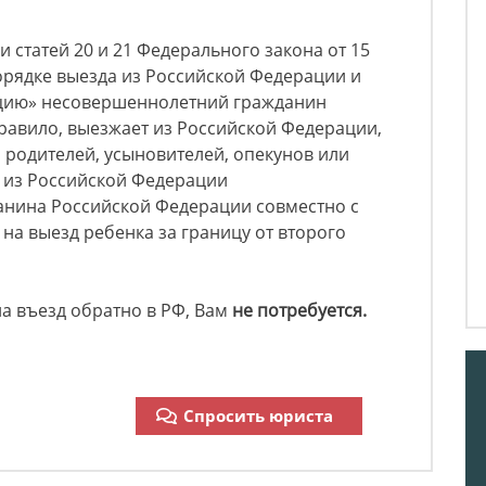
 статей 20 и 21 Федерального закона от 15
порядке выезда из Российской Федерации и
ацию» несовершеннолетний гражданин
равило, выезжает из Российской Федерации,
з родителей, усыновителей, опекунов или
а из Российской Федерации
нина Российской Федерации совместно с
 на выезд ребенка за границу от второго
а въезд обратно в РФ, Вам
не потребуется.
Спросить юриста