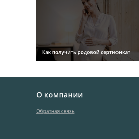
Как получить родовой сертификат
О компании
Обратная связь