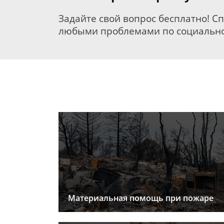
Задайте свой вопрос бесплатно! С
любыми проблемами по социально
Материальная помощь при пожаре