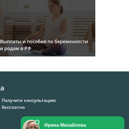
Выплаты и пособия по беременности
и родам в РФ
та
Получите консультацию
бесплатно