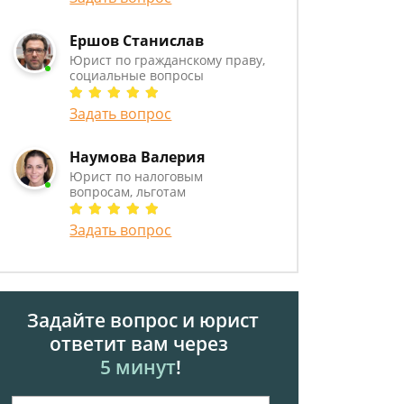
Ершов Станислав
Юрист по гражданскому праву,
социальные вопросы
Задать вопрос
Наумова Валерия
Юрист по налоговым
вопросам, льготам
Задать вопрос
Задайте вопрос и юрист
ответит вам через
5 минут
!