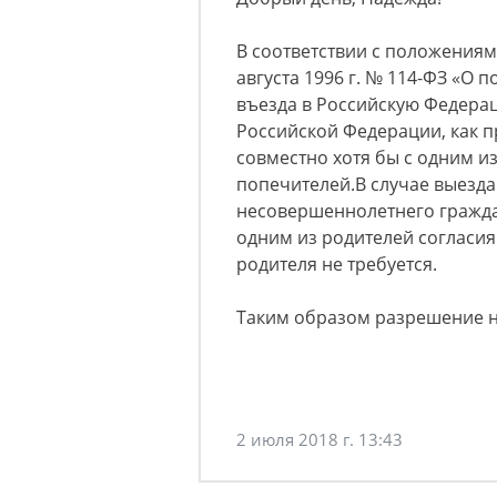
В соответствии с положениями
августа 1996 г. № 114-ФЗ «О 
въезда в Российскую Федер
Российской Федерации, как п
совместно хотя бы с одним и
попечителей.В случае выезд
несовершеннолетнего гражда
одним из родителей согласия
родителя не требуется.
Таким образом разрешение н
2 июля 2018 г. 13:43