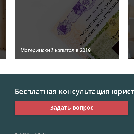
Материнский капитал в 2019
Бесплатная консультация юрис
Задать вопрос