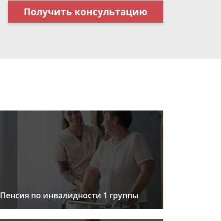
Получить консультацию
Пенсия по инвалидности 1 группы