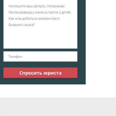
Спросить юриста