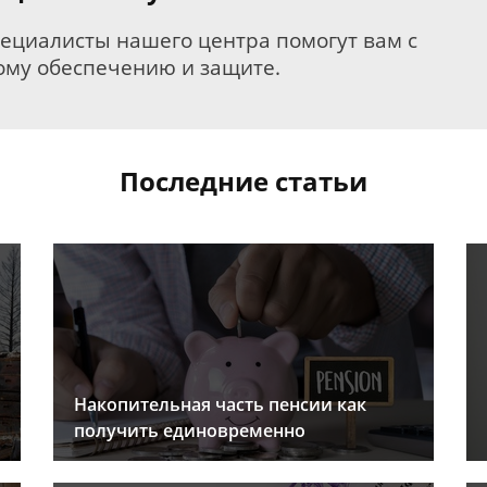
пециалисты нашего центра помогут вам с
му обеспечению и защите.
Последние статьи
Накопительная часть пенсии как
получить единовременно