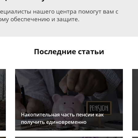
пециалисты нашего центра помогут вам с
му обеспечению и защите.
Последние статьи
Накопительная часть пенсии как
получить единовременно