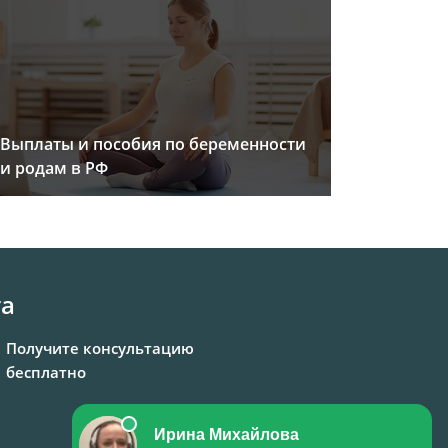
Выплаты и пособия по беременности
и родам в РФ
та
Получите консультацию
бесплатно