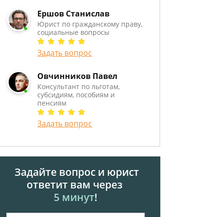
Ершов Станислав
Юрист по гражданскому праву,
социальные вопросы
Задать вопрос
Овчинников Павел
Консультант по льготам,
субсидиям, пособиям и
пенсиям
Задать вопрос
Задайте вопрос и юрист
ответит вам через
5 минут
!