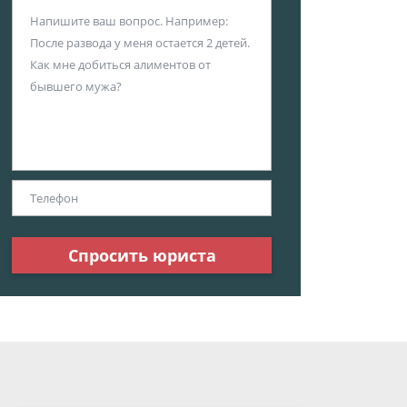
Спросить юриста