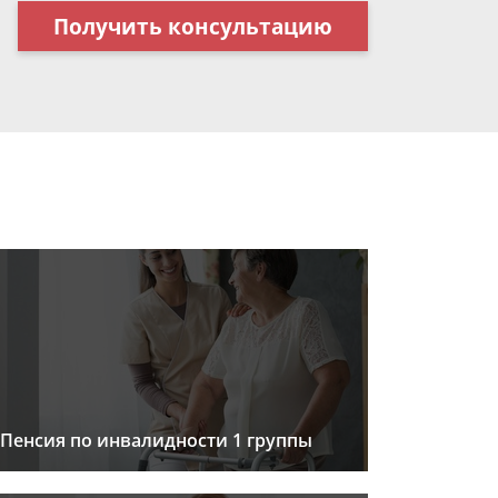
Получить консультацию
Пенсия по инвалидности 1 группы