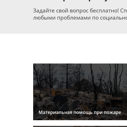
Задайте свой вопрос бесплатно! С
любыми проблемами по социально
Материальная помощь при пожаре