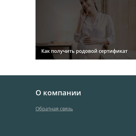
Как получить родовой сертификат
О компании
Обратная связь