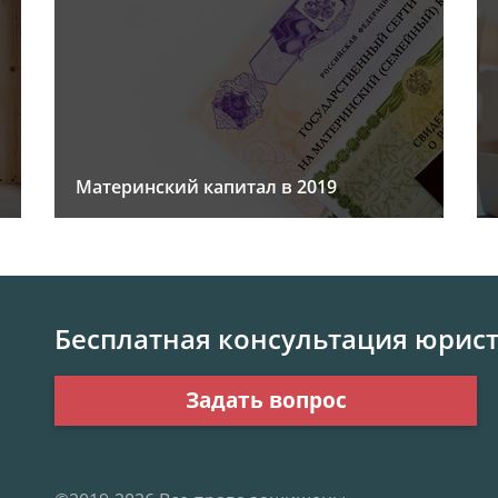
Материнский капитал в 2019
Бесплатная консультация юрис
Задать вопрос