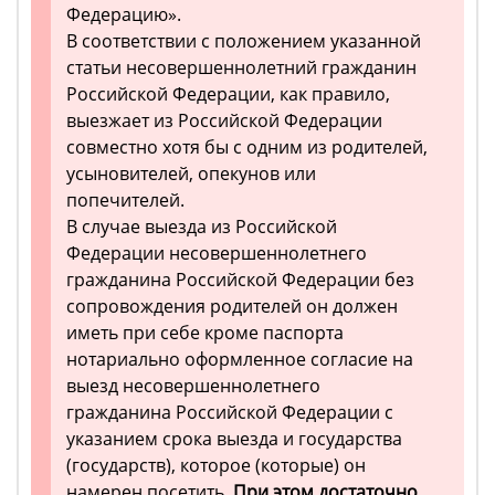
Федерацию».
В соответствии с положением указанной
статьи несовершеннолетний гражданин
Российской Федерации, как правило,
выезжает из Российской Федерации
совместно хотя бы с одним из родителей,
усыновителей, опекунов или
попечителей.
В случае выезда из Российской
Федерации несовершеннолетнего
гражданина Российской Федерации без
сопровождения родителей он должен
иметь при себе кроме паспорта
нотариально оформленное согласие на
выезд несовершеннолетнего
гражданина Российской Федерации с
указанием срока выезда и государства
(государств), которое (которые) он
намерен посетить.
При этом достаточно