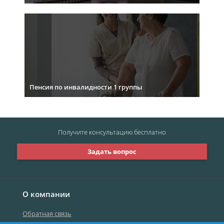
Пенсия по инвалидности 1 группы
Получите консультацию
бесплатно
Задать вопрос
О компании
Обратная связь