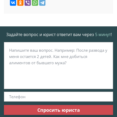
Задайте вопрос и юрист ответит вам через
5 минут
!
Спросить юриста