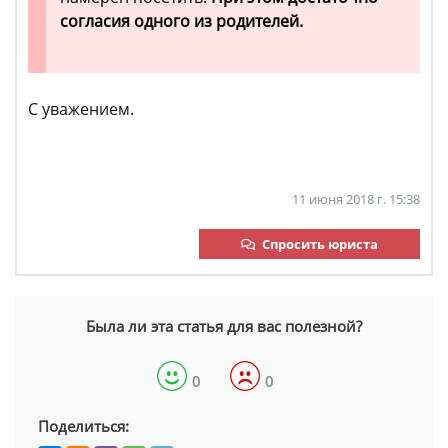
согласия одного из родителей.
С уважением.
11 июня 2018 г. 15:38
Спросить юриста
Была ли эта статья для вас полезной?
0
0
Поделиться: