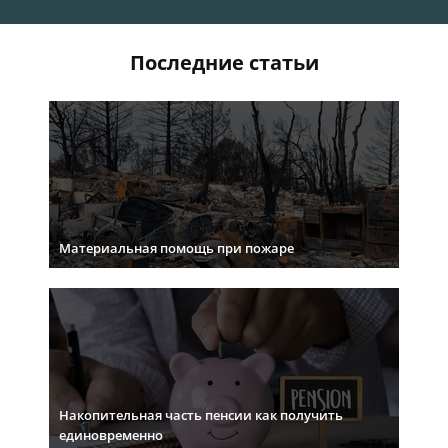
Последние статьи
Материальная помощь при пожаре
Накопительная часть пенсии как получить
единовременно