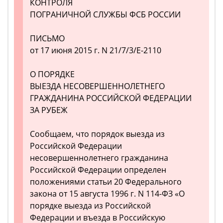
КОНТРОЛЯ
ПОГРАНИЧНОЙ СЛУЖБЫ ФСБ РОССИИ
ПИСЬМО
от 17 июня 2015 г. N 21/7/3/Е-2110
О ПОРЯДКЕ
ВЫЕЗДА НЕСОВЕРШЕННОЛЕТНЕГО
ГРАЖДАНИНА РОССИЙСКОЙ ФЕДЕРАЦИИ
ЗА РУБЕЖ
Сообщаем, что порядок выезда из
Российской Федерации
несовершеннолетнего гражданина
Российской Федерации определен
положениями статьи 20 Федерального
закона от 15 августа 1996 г. N 114-ФЗ «О
порядке выезда из Российской
Федерации и въезда в Российскую