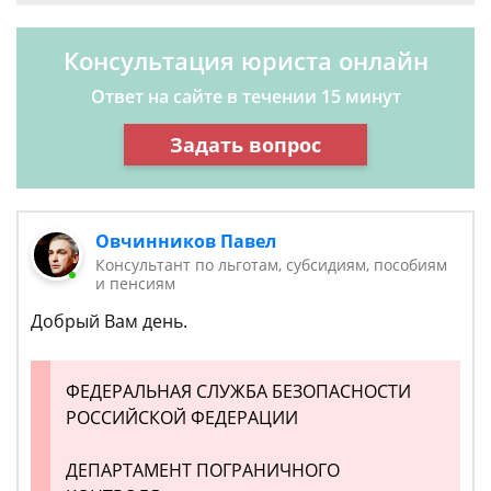
Консультация юриста онлайн
Ответ на сайте в течении 15 минут
Задать вопрос
Овчинников Павел
Консультант по льготам, субсидиям, пособиям
и пенсиям
Добрый Вам день.
ФЕДЕРАЛЬНАЯ СЛУЖБА БЕЗОПАСНОСТИ
РОССИЙСКОЙ ФЕДЕРАЦИИ
ДЕПАРТАМЕНТ ПОГРАНИЧНОГО