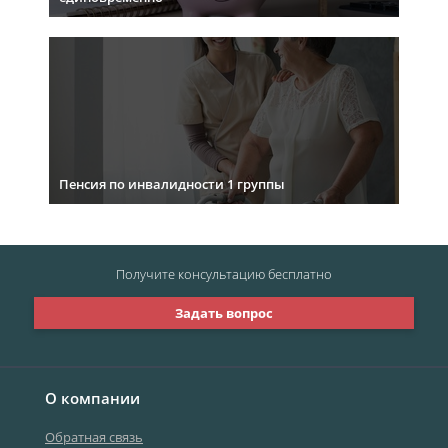
Пенсия по инвалидности 1 группы
Получите консультацию
бесплатно
Задать вопрос
О компании
Обратная связь