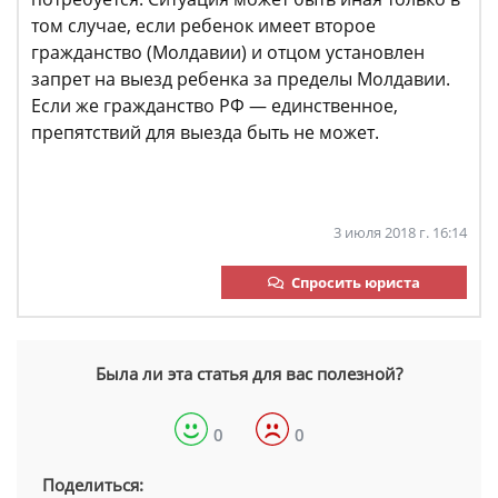
том случае, если ребенок имеет второе
гражданство (Молдавии) и отцом установлен
запрет на выезд ребенка за пределы Молдавии.
Если же гражданство РФ — единственное,
препятствий для выезда быть не может.
3 июля 2018 г. 16:14
Спросить юриста
Была ли эта статья для вас полезной?
0
0
Поделиться: