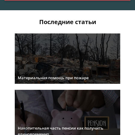
Последние статьи
Материальная помощь при пожаре
Накопительная часть пенсии как получить
единовременно