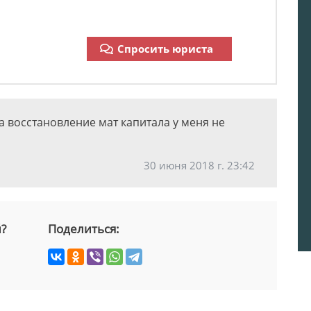
Спросить юриста
на восстановление мат капитала у меня не
30 июня 2018 г. 23:42
й?
Поделиться: