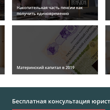
Накопительная часть пенсии как
получить единовременно
Материнский капитал в 2019
Бесплатная консультация юрис