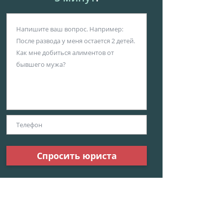
Спросить юриста