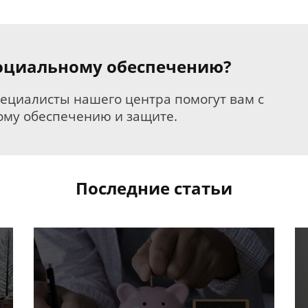
 социальному обеспечению?
пециалисты нашего центра помогут вам с
му обеспечению и защите.
Последние статьи