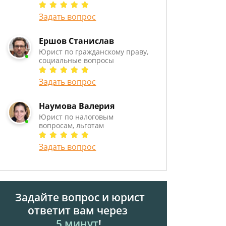
Задать вопрос
Ершов Станислав
Юрист по гражданскому праву,
социальные вопросы
Задать вопрос
Наумова Валерия
Юрист по налоговым
вопросам, льготам
Задать вопрос
Задайте вопрос и юрист
ответит вам через
5 минут
!