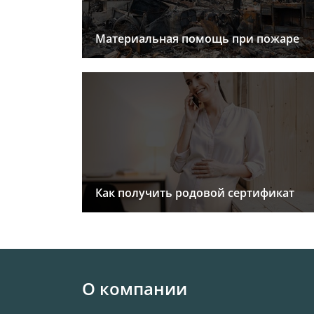
Материальная помощь при пожаре
Как получить родовой сертификат
О компании