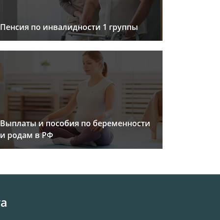
Пенсия по инвалидности 1 группы
Выплаты и пособия по беременности
и родам в РФ
та