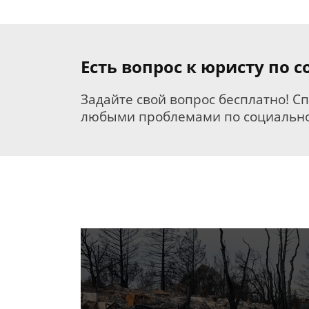
Есть вопрос к юристу по
Задайте свой вопрос бесплатно! С
любыми проблемами по социально