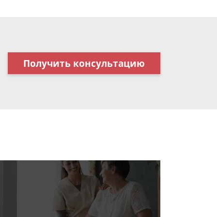
Получить консультацию