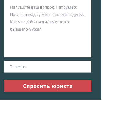
Спросить юриста