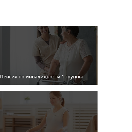
Пенсия по инвалидности 1 группы