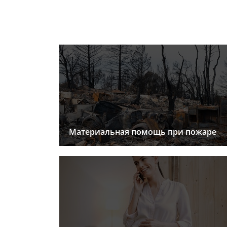
Материальная помощь при пожаре