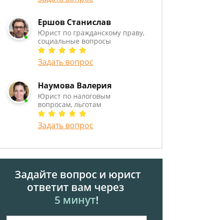
Ершов Станислав
Юрист по гражданскому праву,
социальные вопросы
Задать вопрос
Наумова Валерия
Юрист по налоговым
вопросам, льготам
Задать вопрос
Задайте вопрос и юрист
ответит вам через
5 минут
!