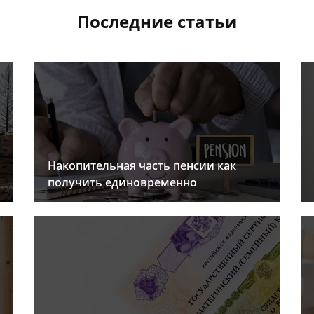
Последние статьи
Накопительная часть пенсии как
получить единовременно