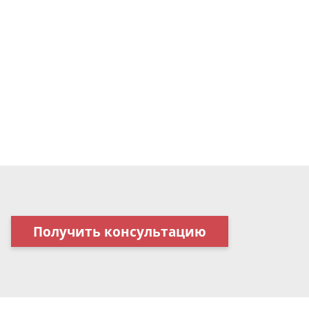
Получить консультацию