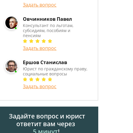
Задать вопрос
Овчинников Павел
Консультант по льготам,
субсидиям, пособиям и
пенсиям
Задать вопрос
Ершов Станислав
Юрист по гражданскому праву,
социальные вопросы
Задать вопрос
Задайте вопрос и юрист
ответит вам через
5 минут
!