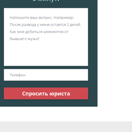
Спросить юриста