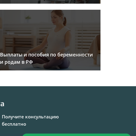
Выплаты и пособия по беременности
и родам в РФ
та
Получите консультацию
бесплатно