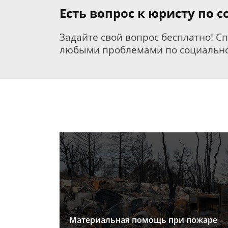
Есть вопрос к юристу по
Задайте свой вопрос бесплатно! С
любыми проблемами по социально
Материальная помощь при пожаре