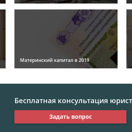
Материнский капитал в 2019
Бесплатная консультация юрис
Задать вопрос