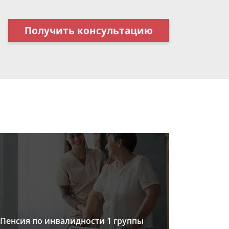
Получить консультацию
Пенсия по инвалидности 1 группы