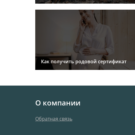
Как получить родовой сертификат
О компании
Обратная связь