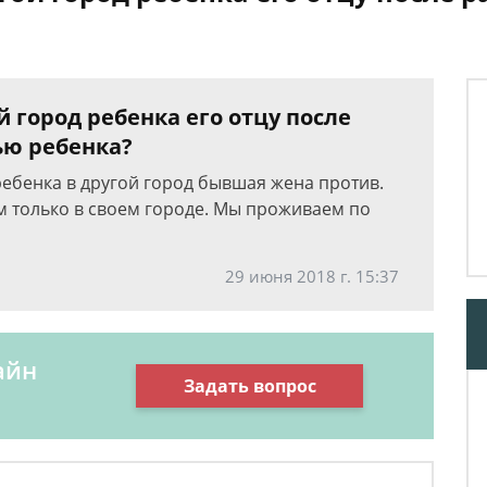
 город ребенка его отцу после
ью ребенка?
 ребенка в другой город бывшая жена против.
 только в своем городе. Мы проживаем по
29 июня 2018 г. 15:37
айн
Задать вопрос