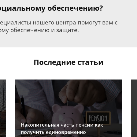
 социальному обеспечению?
пециалисты нашего центра помогут вам с
му обеспечению и защите.
Последние статьи
Накопительная часть пенсии как
получить единовременно