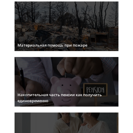
Материальная помощь при пожаре
Накопительная часть пенсии как получить
единовременно