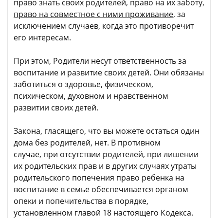
право знать своих родителей, право на их заботу,
право на совместное с ними проживание
, за
исключением случаев, когда это противоречит
его интересам.
При этом, Родители несут ответственность за
воспитание и развитие своих детей. Они обязаны
заботиться о здоровье, физическом,
психическом, духовном и нравственном
развитии своих детей.
Закона, гласящего, что вы можете остаться один
дома без родителей, нет. В противном
случае, при отсутствии родителей, при лишении
их родительских прав и в других случаях утраты
родительского попечения право ребенка на
воспитание в семье обеспечивается органом
опеки и попечительства в порядке,
установленном главой 18 настоящего Кодекса.