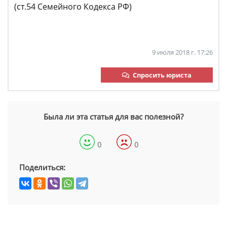
(ст.54 Семейного Кодекса РФ)
9 июля 2018 г. 17:26
Спросить юриста
Была ли эта статья для вас полезной?
0
0
Поделиться: