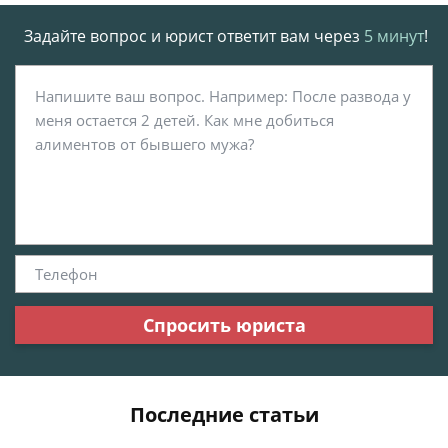
Задайте вопрос и юрист ответит вам через
5 минут
!
Спросить юриста
Последние статьи