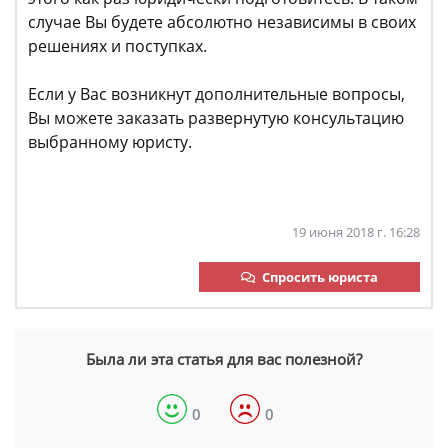
случае Вы будете абсолютно независимы в своих
решениях и поступках.
Если у Вас возникнут дополнительные вопросы,
Вы можете заказать развернутую консультацию
выбранному юристу.
19 июня 2018 г. 16:28
Спросить юриста
Была ли эта статья для вас полезной?
0
0