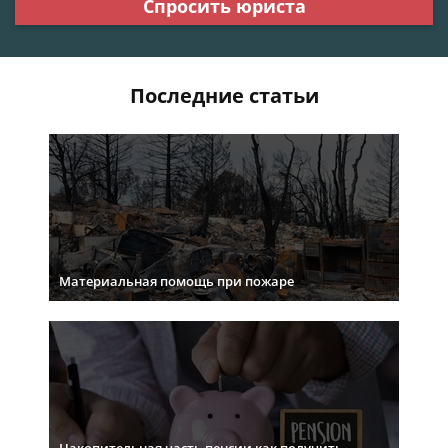
Спросить юриста
Последние статьи
Материальная помощь при пожаре