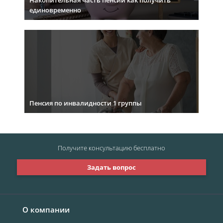
Накопительная часть пенсии как получить
единовременно
Пенсия по инвалидности 1 группы
Получите консультацию
бесплатно
Задать вопрос
О компании