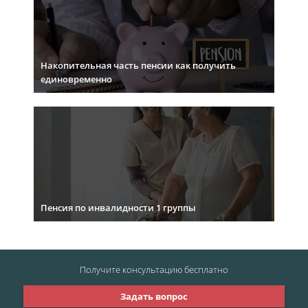
Накопительная часть пенсии как получить
единовременно
Пенсия по инвалидности 1 группы
Получите консультацию
бесплатно
Задать вопрос