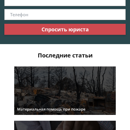
Спросить юриста
Последние статьи
Материальная помощь при пожаре