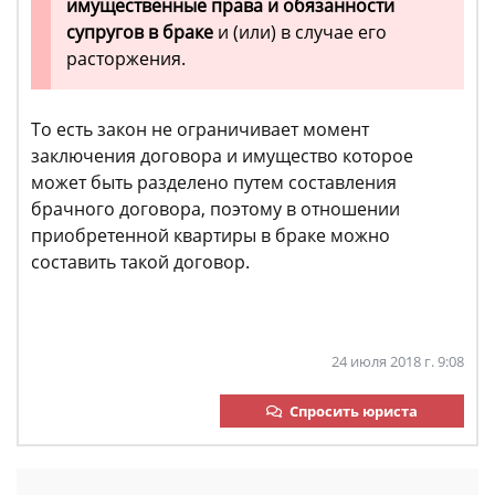
имущественные права и обязанности
супругов в браке
и (или) в случае его
расторжения.
То есть закон не ограничивает момент
заключения договора и имущество которое
может быть разделено путем составления
брачного договора, поэтому в отношении
приобретенной квартиры в браке можно
составить такой договор.
24 июля 2018 г. 9:08
Спросить юриста