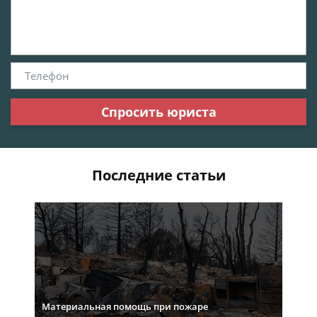
Спросить юриста
Последние статьи
Материальная помощь при пожаре