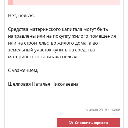
Нет, нельзя.
Средства материнского капитала могут быть
направлены или на покупку жилого помещения
или на строительство жилого дома, а вот
земельный участок купить на средства
материнского капитала нельзя.
С уважением,
Шелковая Наталья Николаевна
6 июля 2018 г. 14:08
Спросить юриста