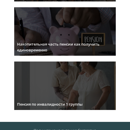
Накопительная часть пенсии как получить
единовременно
Пенсия по инвалидности 1 группы