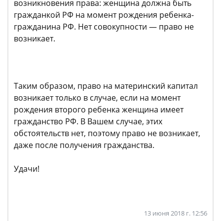
возникновения права: женщина должна быть
гражданкой РФ на момент рождения ребенка-
гражданина РФ. Нет совокупности — право не
возникает.
Таким образом, право на материнский капитал
возникает только в случае, если на момент
рождения второго ребенка женщина имеет
гражданство РФ. В Вашем случае, этих
обстоятельств нет, поэтому право не возникает,
даже после получения гражданства.
Удачи!
13 июня 2018 г. 12:56