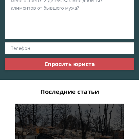
Спросить юриста
Последние статьи