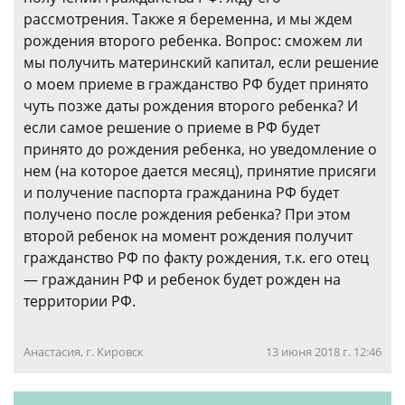
рассмотрения. Также я беременна, и мы ждем
рождения второго ребенка. Вопрос: сможем ли
мы получить материнский капитал, если решение
о моем приеме в гражданство РФ будет принято
чуть позже даты рождения второго ребенка? И
если самое решение о приеме в РФ будет
принято до рождения ребенка, но уведомление о
нем (на которое дается месяц), принятие присяги
и получение паспорта гражданина РФ будет
получено после рождения ребенка? При этом
второй ребенок на момент рождения получит
гражданство РФ по факту рождения, т.к. его отец
— гражданин РФ и ребенок будет рожден на
территории РФ.
Анастасия, г. Кировск
13 июня 2018 г. 12:46