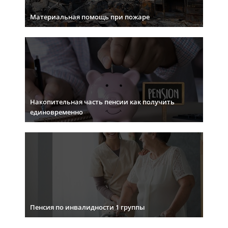
Материальная помощь при пожаре
Накопительная часть пенсии как получить
единовременно
Пенсия по инвалидности 1 группы