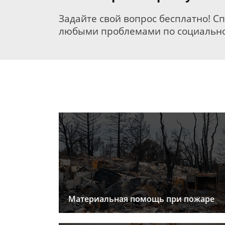
Задайте свой вопрос бесплатно! С
любыми проблемами по социально
Материальная помощь при пожаре