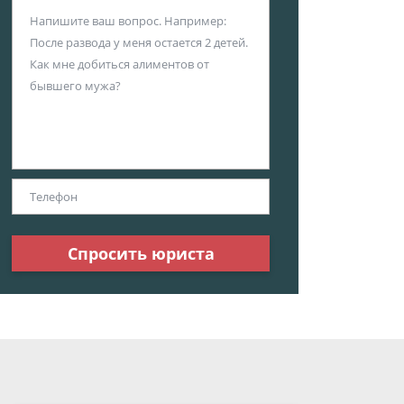
Спросить юриста