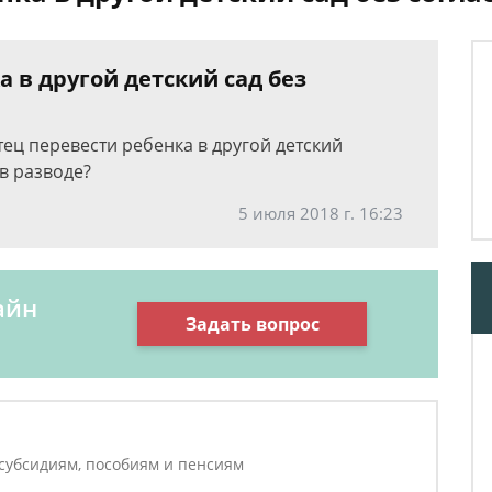
 в другой детский сад без
ец перевести ребенка в другой детский
в разводе?
5 июля 2018 г. 16:23
айн
Задать вопрос
 субсидиям, пособиям и пенсиям