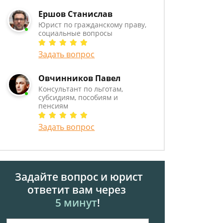
Ершов Станислав
Юрист по гражданскому праву,
социальные вопросы
Задать вопрос
Овчинников Павел
Консультант по льготам,
субсидиям, пособиям и
пенсиям
Задать вопрос
Задайте вопрос и юрист
ответит вам через
5 минут
!