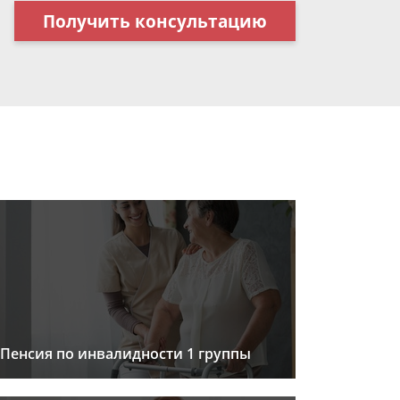
Получить консультацию
Пенсия по инвалидности 1 группы