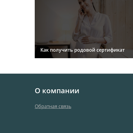
Как получить родовой сертификат
О компании
Обратная связь