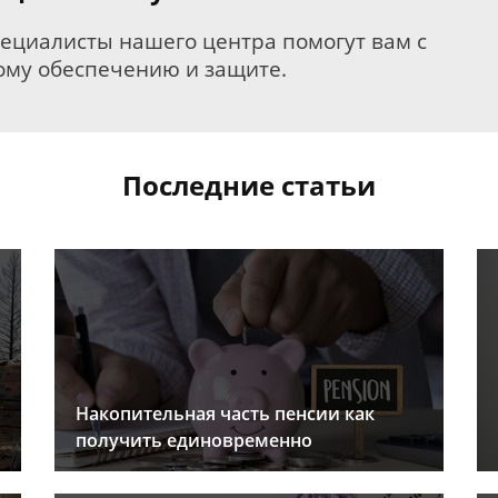
пециалисты нашего центра помогут вам с
му обеспечению и защите.
Последние статьи
Накопительная часть пенсии как
получить единовременно