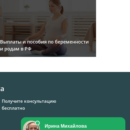
Выплаты и пособия по беременности
и родам в РФ
та
Получите консультацию
бесплатно