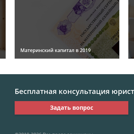
Материнский капитал в 2019
Бесплатная консультация юрис
Задать вопрос