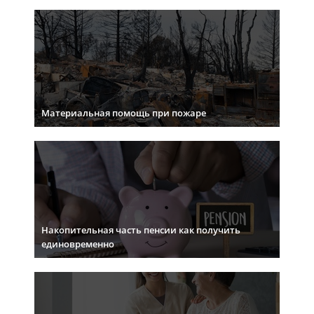
Материальная помощь при пожаре
Накопительная часть пенсии как получить
единовременно