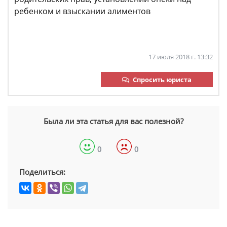
ребенком и взыскании алиментов
17 июля 2018 г. 13:32
Спросить юриста
Была ли эта статья для вас полезной?
0
0
Поделиться: